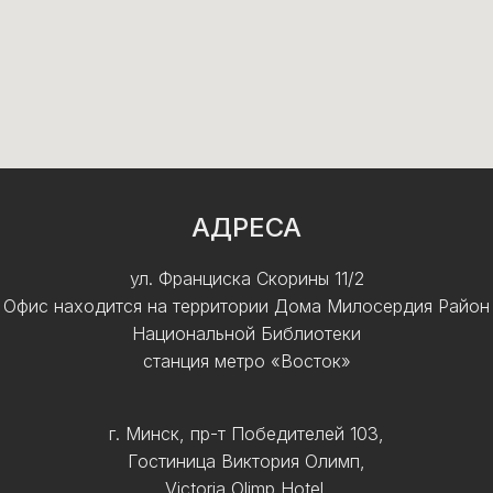
АДРЕСА
ул. Франциска Скорины 11/2
Офис находится на территории Дома Милосердия Район
Национальной Библиотеки
станция метро «Восток»
г. Минск, пр-т Победителей 103,
Гостиница Виктория Олимп,
Victoria Olimp Hotel.