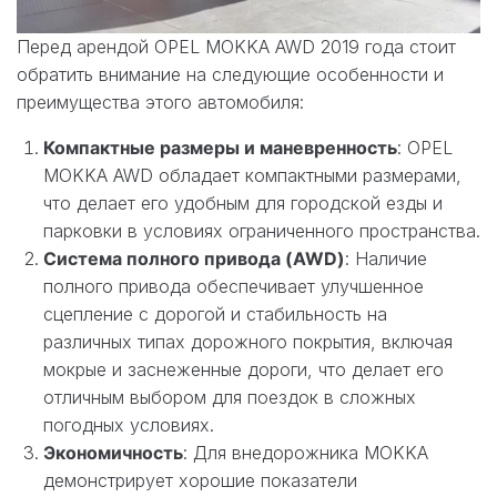
Перед арендой OPEL MOKKA AWD 2019 года стоит
обратить внимание на следующие особенности и
преимущества этого автомобиля:
Компактные размеры и маневренность
: OPEL
MOKKA AWD обладает компактными размерами,
что делает его удобным для городской езды и
парковки в условиях ограниченного пространства.
Система полного привода (AWD)
: Наличие
полного привода обеспечивает улучшенное
сцепление с дорогой и стабильность на
различных типах дорожного покрытия, включая
мокрые и заснеженные дороги, что делает его
отличным выбором для поездок в сложных
погодных условиях.
Экономичность
: Для внедорожника MOKKA
демонстрирует хорошие показатели