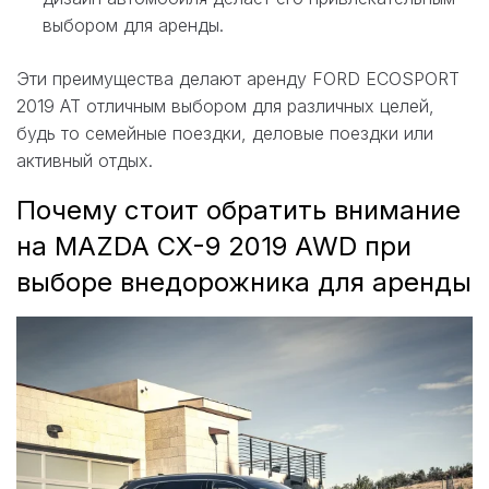
выбором для аренды.
Эти преимущества делают аренду FORD ECOSPORT
2019 AT отличным выбором для различных целей,
будь то семейные поездки, деловые поездки или
активный отдых.
Почему стоит обратить внимание
на MAZDA CX-9 2019 AWD при
выборе внедорожника для аренды