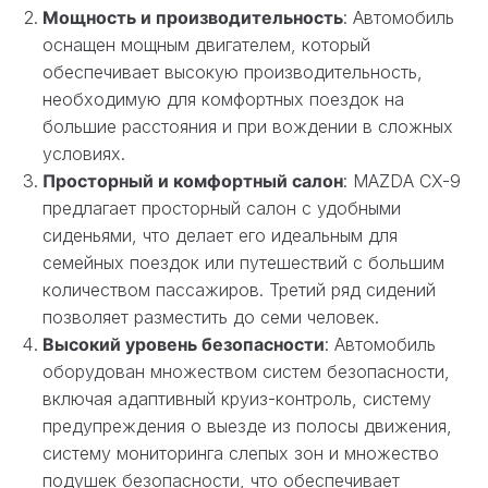
Мощность и производительность
: Автомобиль
оснащен мощным двигателем, который
обеспечивает высокую производительность,
необходимую для комфортных поездок на
большие расстояния и при вождении в сложных
условиях.
Просторный и комфортный салон
: MAZDA CX-9
предлагает просторный салон с удобными
сиденьями, что делает его идеальным для
семейных поездок или путешествий с большим
количеством пассажиров. Третий ряд сидений
позволяет разместить до семи человек.
Высокий уровень безопасности
: Автомобиль
оборудован множеством систем безопасности,
включая адаптивный круиз-контроль, систему
предупреждения о выезде из полосы движения,
систему мониторинга слепых зон и множество
подушек безопасности, что обеспечивает