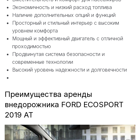
Экономичность и низкий расход топлива
Наличие дополнительных опций и функций
Просторный и стильный интерьер с высоким
уровнем комфорта
Мощный и эффективный двигатель с отличной
проходимостью
Продвинутая система безопасности и
современные технологии
Высокий уровень надежности и долговечности
Преимущества аренды
внедорожника FORD ECOSPORT
2019 AT