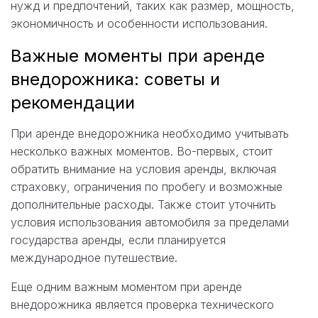
нужд и предпочтений, таких как размер, мощность,
экономичность и особенности использования.
Важные моменты при аренде
внедорожника: советы и
рекомендации
При аренде внедорожника необходимо учитывать
несколько важных моментов. Во-первых, стоит
обратить внимание на условия аренды, включая
страховку, ограничения по пробегу и возможные
дополнительные расходы. Также стоит уточнить
условия использования автомобиля за пределами
государства аренды, если планируется
международное путешествие.
Еще одним важным моментом при аренде
внедорожника является проверка технического