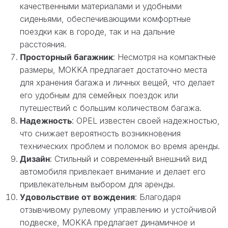
качественными материалами и удобными
сиденьями, обеспечивающими комфортные
поездки как в городе, так и на дальние
расстояния.
Просторный багажник
: Несмотря на компактные
размеры, MOKKA предлагает достаточно места
для хранения багажа и личных вещей, что делает
его удобным для семейных поездок или
путешествий с большим количеством багажа.
Надежность
: OPEL известен своей надежностью,
что снижает вероятность возникновения
технических проблем и поломок во время аренды.
Дизайн
: Стильный и современный внешний вид
автомобиля привлекает внимание и делает его
привлекательным выбором для аренды.
Удовольствие от вождения
: Благодаря
отзывчивому рулевому управлению и устойчивой
подвеске, MOKKA предлагает динамичное и