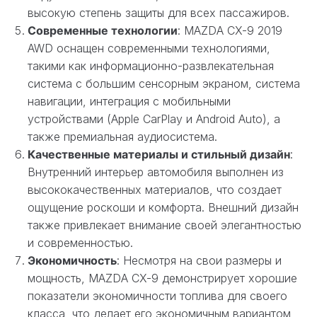
высокую степень защиты для всех пассажиров.
Современные технологии
: MAZDA CX-9 2019
AWD оснащен современными технологиями,
такими как информационно-развлекательная
система с большим сенсорным экраном, система
навигации, интеграция с мобильными
устройствами (Apple CarPlay и Android Auto), а
также премиальная аудиосистема.
Качественные материалы и стильный дизайн
:
Внутренний интерьер автомобиля выполнен из
высококачественных материалов, что создает
ощущение роскоши и комфорта. Внешний дизайн
также привлекает внимание своей элегантностью
и современностью.
Экономичность
: Несмотря на свои размеры и
мощность, MAZDA CX-9 демонстрирует хорошие
показатели экономичности топлива для своего
класса, что делает его экономичным вариантом