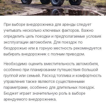
При выборе внедорожника для аренды следует
учитывать несколько ключевых факторов. Важно
определить цель поездки и предполагаемые условия
эксплуатации автомобиля. Для поездок по
бездорожью или в горную местность рекомендуется
выбирать внедорожник с полным приводом.
Необходимо оценить вместительность автомобиля,
особенно при планировании путешествия большой
группой или семьей. Расход топлива и комфортность
управления также являются существенными
параметрами, особенно для длительных поездок.
Бюджет играет значительную роль в выборе
арендуемого внедорожника.