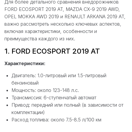
Для более детального сравнения внедорожников
FORD ECOSPORT 2019 AT, MAZDA CX-9 2019 AWD,
OPEL MOKKA AWD 2019 и RENAULT ARKANA 2019 AT,
важно рассмотреть несколько ключевых аспектов,
включая характеристики, особенности и
преимущества каждого из них.
1. FORD ECOSPORT 2019 AT
Характеристики:
Двигатель: 1.0-литровый или 1.5-литровый
бензиновый
Мощность: около 123-148 л.с.
Трансмиссия: 6-ступенчатый автомат
Привод: передний или полный (в зависимости от
комплектации)
Расход топлива: около 7.5-8.5 л/100 км