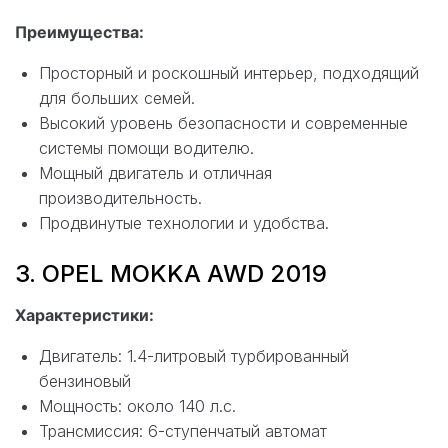
Преимущества:
Просторный и роскошный интерьер, подходящий
для больших семей.
Высокий уровень безопасности и современные
системы помощи водителю.
Мощный двигатель и отличная
производительность.
Продвинутые технологии и удобства.
3. OPEL MOKKA AWD 2019
Характеристики:
Двигатель: 1.4-литровый турбированный
бензиновый
Мощность: около 140 л.с.
Трансмиссия: 6-ступенчатый автомат