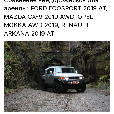
аренды: FORD ECOSPORT 2019 AT,
MAZDA CX-9 2019 AWD, OPEL
MOKKA AWD 2019, RENAULT
ARKANA 2019 AT