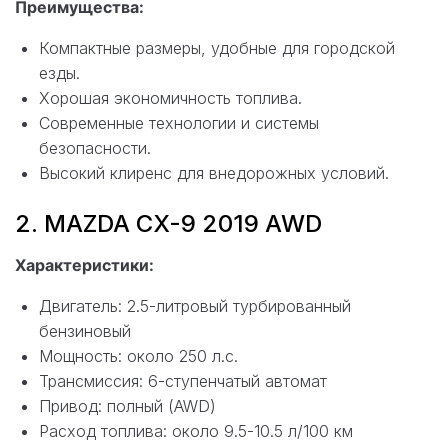
Преимущества:
Компактные размеры, удобные для городской
езды.
Хорошая экономичность топлива.
Современные технологии и системы
безопасности.
Высокий клиренс для внедорожных условий.
2. MAZDA CX-9 2019 AWD
Характеристики:
Двигатель: 2.5-литровый турбированный
бензиновый
Мощность: около 250 л.с.
Трансмиссия: 6-ступенчатый автомат
Привод: полный (AWD)
Расход топлива: около 9.5-10.5 л/100 км