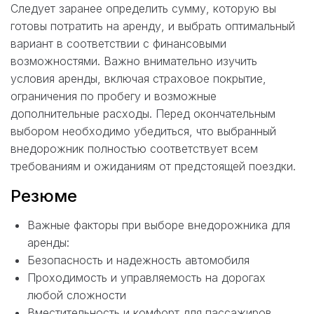
Следует заранее определить сумму, которую вы
готовы потратить на аренду, и выбрать оптимальный
вариант в соответствии с финансовыми
возможностями. Важно внимательно изучить
условия аренды, включая страховое покрытие,
ограничения по пробегу и возможные
дополнительные расходы. Перед окончательным
выбором необходимо убедиться, что выбранный
внедорожник полностью соответствует всем
требованиям и ожиданиям от предстоящей поездки.
Резюме
Важные факторы при выборе внедорожника для
аренды:
Безопасность и надежность автомобиля
Проходимость и управляемость на дорогах
любой сложности
Вместительность и комфорт для пассажиров