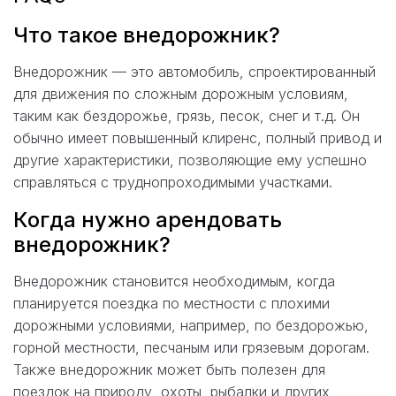
Что такое внедорожник?
Внедорожник — это автомобиль, спроектированный
для движения по сложным дорожным условиям,
таким как бездорожье, грязь, песок, снег и т.д. Он
обычно имеет повышенный клиренс, полный привод и
другие характеристики, позволяющие ему успешно
справляться с труднопроходимыми участками.
Когда нужно арендовать
внедорожник?
Внедорожник становится необходимым, когда
планируется поездка по местности с плохими
дорожными условиями, например, по бездорожью,
горной местности, песчаным или грязевым дорогам.
Также внедорожник может быть полезен для
поездок на природу, охоты, рыбалки и других