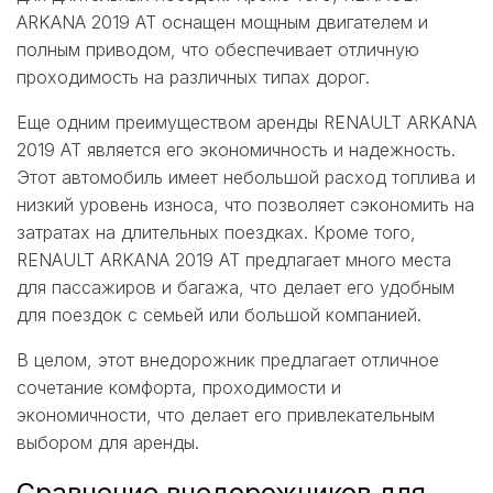
ARKANA 2019 AT оснащен мощным двигателем и
полным приводом, что обеспечивает отличную
проходимость на различных типах дорог.
Еще одним преимуществом аренды RENAULT ARKANA
2019 AT является его экономичность и надежность.
Этот автомобиль имеет небольшой расход топлива и
низкий уровень износа, что позволяет сэкономить на
затратах на длительных поездках. Кроме того,
RENAULT ARKANA 2019 AT предлагает много места
для пассажиров и багажа, что делает его удобным
для поездок с семьей или большой компанией.
В целом, этот внедорожник предлагает отличное
сочетание комфорта, проходимости и
экономичности, что делает его привлекательным
выбором для аренды.
Сравнение внедорожников для