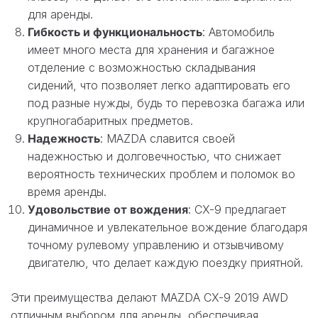
для аренды.
Гибкость и функциональность
: Автомобиль
имеет много места для хранения и багажное
отделение с возможностью складывания
сидений, что позволяет легко адаптировать его
под разные нужды, будь то перевозка багажа или
крупногабаритных предметов.
Надежность
: MAZDA славится своей
надежностью и долговечностью, что снижает
вероятность технических проблем и поломок во
время аренды.
Удовольствие от вождения
: CX-9 предлагает
динамичное и увлекательное вождение благодаря
точному рулевому управлению и отзывчивому
двигателю, что делает каждую поездку приятной.
Эти преимущества делают MAZDA CX-9 2019 AWD
отличным выбором для аренды, обеспечивая