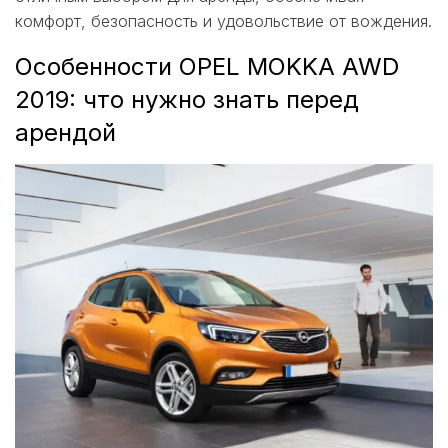
комфорт, безопасность и удовольствие от вождения.
Особенности OPEL MOKKA AWD
2019: что нужно знать перед
арендой