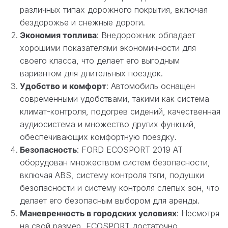
различных типах дорожного покрытия, включая
бездорожье и снежные дороги.
Экономия топлива
: Внедорожник обладает
хорошими показателями экономичности для
своего класса, что делает его выгодным
вариантом для длительных поездок.
Удобство и комфорт
: Автомобиль оснащен
современными удобствами, такими как система
климат-контроля, подогрев сидений, качественная
аудиосистема и множество других функций,
обеспечивающих комфортную поездку.
Безопасность
: FORD ECOSPORT 2019 AT
оборудован множеством систем безопасности,
включая ABS, систему контроля тяги, подушки
безопасности и систему контроля слепых зон, что
делает его безопасным выбором для аренды.
Маневренность в городских условиях
: Несмотря
на свой размер, ECOSPORT достаточно