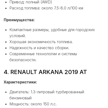
Привод: полный (AWD)
Расход топлива: около 7.5-8.0 л/100 км
Преимущества:
Компактные размеры, удобные для городских
условий.
Хорошая экономичность топлива.
Надежность и качество сборки.
Современные технологии и системы
безопасности.
4. RENAULT ARKANA 2019 AT
Характеристики:
Двигатель: 1.3-литровый турбированный
бензиновый
Мощность: около 150 л.с.