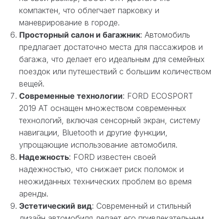
компактен, что облегчает парковку и
маневрирование в городе.
Просторный салон и багажник
: Автомобиль
предлагает достаточно места для пассажиров и
багажа, что делает его идеальным для семейных
поездок или путешествий с большим количеством
вещей.
Современные технологии
: FORD ECOSPORT
2019 AT оснащен множеством современных
технологий, включая сенсорный экран, систему
навигации, Bluetooth и другие функции,
упрощающие использование автомобиля.
Надежность
: FORD известен своей
надежностью, что снижает риск поломок и
неожиданных технических проблем во время
аренды.
Эстетический вид
: Современный и стильный
дизайн автомобиля делает его привлекательным