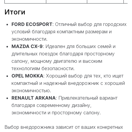
Итоги
FORD ECOSPORT
: Отличный выбор для городских
условий благодаря компактным размерам и
экономичности.
MAZDA CX-9
: Идеален для больших семей и
длительных поездок благодаря просторному
салону, мощному двигателю и высоким
технологиям безопасности.
OPEL MOKKA
: Хороший выбор для тех, кто ищет
компактный и надежный внедорожник с хорошей
экономичностью.
RENAULT ARKANA
: Привлекательный вариант
благодаря современному дизайну,
экономичности и просторному салону.
Выбор внедорожника зависит от ваших конкретных