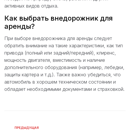
активных видов отдыха.
Как выбрать внедорожник для
аренды?
При выборе внедорожника для аренды следует
обратить внимание на такие характеристики, как тип
привода (полный или задний/передний), клиренс,
мощность двигателя, вместимость и наличие
дополнительного оборудования (например, лебедки,
защиты картера и т.д.). Также важно убедиться, что
автомобиль в хорошем техническом состоянии и
обладает необходимыми документами и страховкой.
ПРЕДЫДУЩАЯ