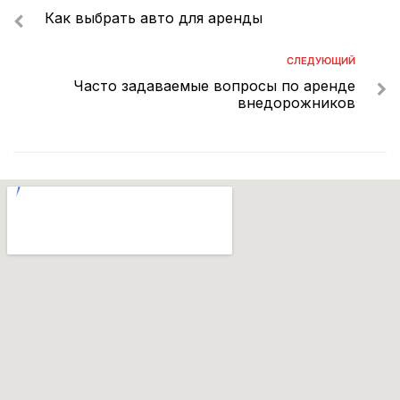
Как выбрать авто для аренды
СЛЕДУЮЩИЙ
Часто задаваемые вопросы по аренде
внедорожников