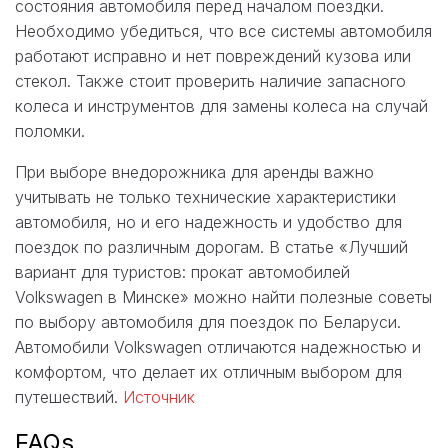
состояния автомобиля перед началом поездки.
Необходимо убедиться, что все системы автомобиля
работают исправно и нет повреждений кузова или
стекол. Также стоит проверить наличие запасного
колеса и инструментов для замены колеса на случай
поломки.
При выборе внедорожника для аренды важно
учитывать не только технические характеристики
автомобиля, но и его надежность и удобство для
поездок по различным дорогам. В статье «Лучший
вариант для туристов: прокат автомобилей
Volkswagen в Минске» можно найти полезные советы
по выбору автомобиля для поездок по Беларуси.
Автомобили Volkswagen отличаются надежностью и
комфортом, что делает их отличным выбором для
путешествий.
Источник
FAQs