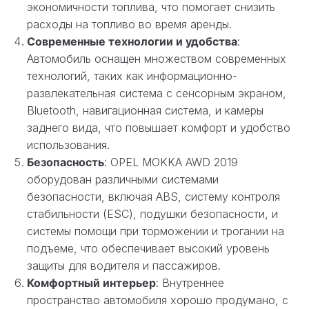
экономичности топлива, что помогает снизить
расходы на топливо во время аренды.
Современные технологии и удобства
:
Автомобиль оснащен множеством современных
технологий, таких как информационно-
развлекательная система с сенсорным экраном,
Bluetooth, навигационная система, и камеры
заднего вида, что повышает комфорт и удобство
использования.
Безопасность
: OPEL MOKKA AWD 2019
оборудован различными системами
безопасности, включая ABS, систему контроля
стабильности (ESC), подушки безопасности, и
системы помощи при торможении и трогании на
подъеме, что обеспечивает высокий уровень
защиты для водителя и пассажиров.
Комфортный интерьер
: Внутреннее
пространство автомобиля хорошо продумано, с