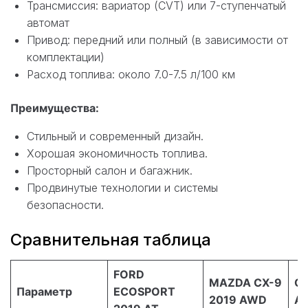
Трансмиссия: вариатор (CVT) или 7-ступенчатый
автомат
Привод: передний или полный (в зависимости от
комплектации)
Расход топлива: около 7.0-7.5 л/100 км
Преимущества:
Стильный и современный дизайн.
Хорошая экономичность топлива.
Просторный салон и багажник.
Продвинутые технологии и системы
безопасности.
Сравнительная таблица
FORD
MAZDA CX-9
O
Параметр
ECOSPORT
2019 AWD
A