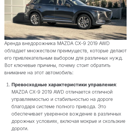
Аренда внедорожника MAZDA CX-9 2019 AWD
обладает множеством преимуществ, которые делают
его привлекательным выбором для различных нужд.
Вот ключевые причины, почему стоит обратить
внимание на этот автомобиль:
Превосходные характеристики управления
:
MAZDA CX-9 2019 AWD отличается отличной
управляемостью и стабильностью на дороге
благодаря системе полного привода. Это
обеспечивает уверенное вождение в различных
дорожных условиях, включая мокрые и скользкие
дороги.