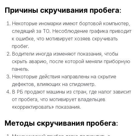
Причины скручивания пробега
:
Некоторые иномарки имеют бортовой компьютер,
следящий за ТО. Несоблюдение графика приводит
к ошибке, что мотивирует хозяев скручивать
пробег.
Водители иногда изменяют показания, чтобы
скрыть аварию, после которой меняли приборную
панель.
Некоторые действия направлены на скрытие
дефектов, влияющих на спидометр.
В РБ продают машины из стран, где налог зависит
от пробега, что мотивирует владельцев
«корректировать» показания.
Методы скручивания пробега
: