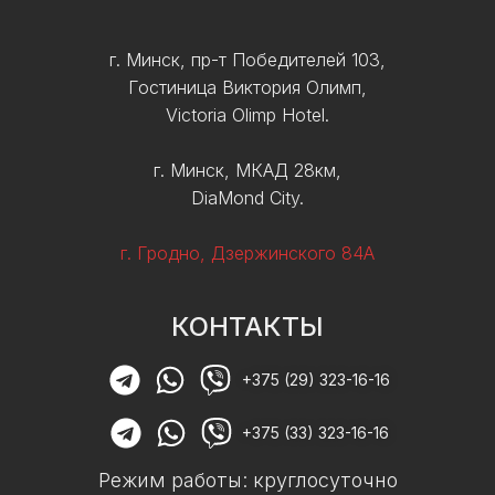
г. Минск, пр-т Победителей 103,
Гостиница Виктория Олимп,
Victoria Olimp Hotel.
г. Минск, МКАД 28км,
DiaMond City.
г. Гродно, Дзержинского 84А
КОНТАКТЫ
+375 (29) 323-16-16
+375 (33) 323-16-16
Режим работы: круглосуточно