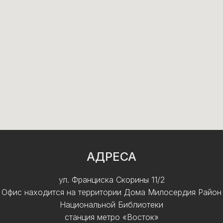
АДРЕСА
ул. Франциска Скорины 11/2
Офис находится на территории Дома Милосердия Район
Национальной Библиотеки
станция метро «Восток»