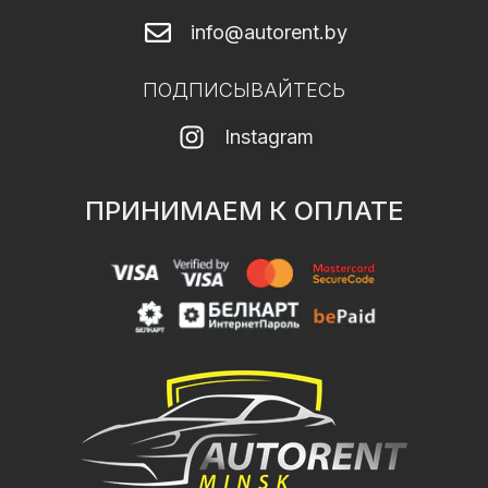
info@autorent.by
ПОДПИСЫВАЙТЕСЬ
Instagram
ПРИНИМАЕМ К ОПЛАТЕ