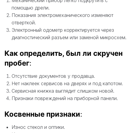
Механический прибор легко подкрутить с
помощью дрели.
Показания электромеханического изменяют
отверткой.
Электронный одометр корректируется через
диагностический разъем или заменой микросхем.
Как определить, был ли скручен
пробег
:
Отсутствие документов у продавца.
Нет наклеек сервисов на дверях и под капотом.
Сервисная книжка выглядит слишком новой.
Признаки повреждений на приборной панели.
Косвенные признаки
:
Износ стекол и оптики.