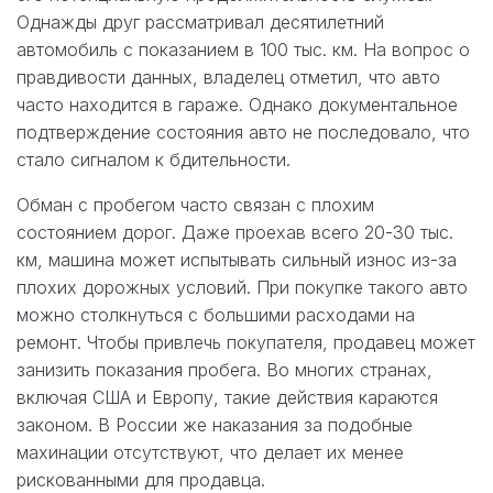
Однажды друг рассматривал десятилетний
автомобиль с показанием в 100 тыс. км. На вопрос о
правдивости данных, владелец отметил, что авто
часто находится в гараже. Однако документальное
подтверждение состояния авто не последовало, что
стало сигналом к бдительности.
Обман с пробегом часто связан с плохим
состоянием дорог. Даже проехав всего 20-30 тыс.
км, машина может испытывать сильный износ из-за
плохих дорожных условий. При покупке такого авто
можно столкнуться с большими расходами на
ремонт. Чтобы привлечь покупателя, продавец может
занизить показания пробега. Во многих странах,
включая США и Европу, такие действия караются
законом. В России же наказания за подобные
махинации отсутствуют, что делает их менее
рискованными для продавца.