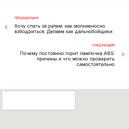
ПРЕДЫДУЩАЯ
Хочу спать за рулем: как молниеносно
взбодриться. Делаем как дальнобойщики
СЛЕДУЮЩИЙ
Почему постоянно горит лампочка ABS:
причины и что можно проверить
самостоятельно