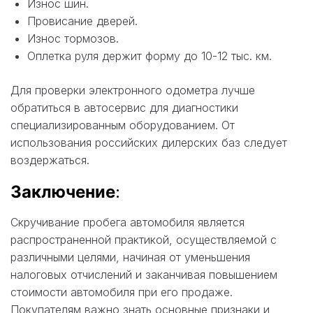
Износ шин.
Провисание дверей.
Износ тормозов.
Оплетка руля держит форму до 10-12 тыс. км.
Для проверки электронного одометра лучше
обратиться в автосервис для диагностики
специализированным оборудованием. От
использования российских дилерских баз следует
воздержаться.
Заключение
:
Скручивание пробега автомобиля является
распространенной практикой, осуществляемой с
различными целями, начиная от уменьшения
налоговых отчислений и заканчивая повышением
стоимости автомобиля при его продаже.
Покупателям важно знать основные признаки и