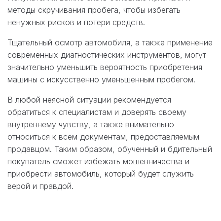
методы скручивания пробега, чтобы избегать
ненужных рисков и потери средств.
Тщательный осмотр автомобиля, а также применение
современных диагностических инструментов, могут
значительно уменьшить вероятность приобретения
машины с искусственно уменьшенным пробегом.
В любой неясной ситуации рекомендуется
обратиться к специалистам и доверять своему
внутреннему чувству, а также внимательно
относиться к всем документам, предоставляемым
продавцом. Таким образом, обученный и бдительный
покупатель сможет избежать мошенничества и
приобрести автомобиль, который будет служить
верой и правдой.