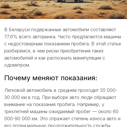
В Беларуси подержанные автомобили составляют
77,6% всего авторынка. Часто предлагаются машины
с недостоверным показанием пробега. В этой статье
разберёмся, в чем риски приобретения таких
автомобилей и как распознать манипуляции с
одометром.
Почему меняют показания:
Легковой автомобиль в среднем проходит 20 000-
30 000 км в год. При выборе авто люди обращают
внимание на показания пробега. Например, у
трехлетней машины ожидаемый пробег — около 60
000-90 000 км. Это отражает степень износа авто и
его потенциальную продолжительность службы.