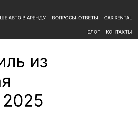
ШЕ АВТО В АРЕНДУ
ВОПРОСЫ-ОТВЕТЫ
CAR RENTAL
БЛОГ
КОНТАКТЫ
иль из
ая
 2025