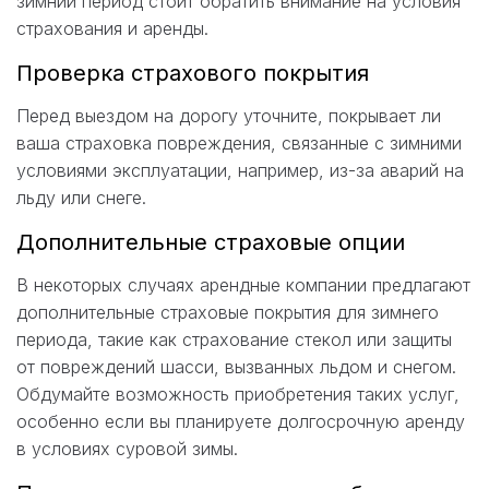
зимний период стоит обратить внимание на условия
страхования и аренды.
Проверка страхового покрытия
Перед выездом на дорогу уточните, покрывает ли
ваша страховка повреждения, связанные с зимними
условиями эксплуатации, например, из-за аварий на
льду или снеге.
Дополнительные страховые опции
В некоторых случаях арендные компании предлагают
дополнительные страховые покрытия для зимнего
периода, такие как страхование стекол или защиты
от повреждений шасси, вызванных льдом и снегом.
Обдумайте возможность приобретения таких услуг,
особенно если вы планируете долгосрочную аренду
в условиях суровой зимы.