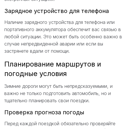
Зарядное устройство для телефона
Наличие зарядного устройства для телефона или
портативного аккумулятора обеспечит вас связью в
любой ситуации. Это может быть особенно важно в
случае непредвиденной аварии или если вы
застрянете вдали от помощи.
Планирование маршрутов и
погодные условия
Зимние дороги могут быть непредсказуемыми, и
важно не только подготовить автомобиль, но и
тщательно планировать свои поездки.
Проверка прогноза погоды
Перед каждой поездкой обязательно проверяйте