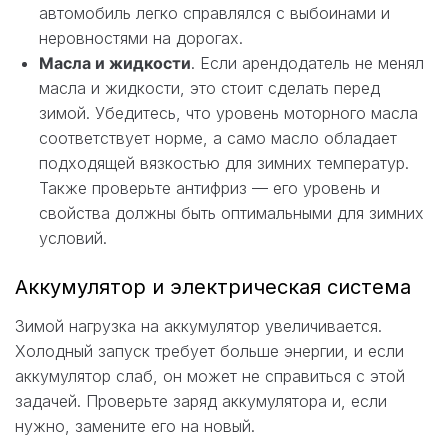
автомобиль легко справлялся с выбоинами и
неровностями на дорогах.
Масла и жидкости
. Если арендодатель не менял
масла и жидкости, это стоит сделать перед
зимой. Убедитесь, что уровень моторного масла
соответствует норме, а само масло обладает
подходящей вязкостью для зимних температур.
Также проверьте антифриз — его уровень и
свойства должны быть оптимальными для зимних
условий.
Аккумулятор и электрическая система
Зимой нагрузка на аккумулятор увеличивается.
Холодный запуск требует больше энергии, и если
аккумулятор слаб, он может не справиться с этой
задачей. Проверьте заряд аккумулятора и, если
нужно, замените его на новый.