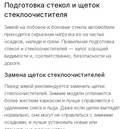
Подготовка стекол и щеток
стеклоочистителя
Зимой на лобовое и боковые стекла автомобиля
приходится серьезная нагрузка из-за частых
осадков, наледи и грязи. Правильная подготовка
стекол и стеклоочистителей — залог хорошей
видимости и, соответственно, безопасности на
дороге.
Замена щеток стеклоочистителей
Перед зимой рекомендуется заменить щетки
стеклоочистителей. Зимние модели отличаются
более жестким каркасом и лучше справляются с
удалением снега и льда. Даже если щетки выглядят
нормально, они могут не справляться с зимними
осадками, и лучше установить новые или