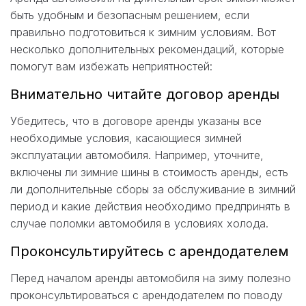
быть удобным и безопасным решением, если
правильно подготовиться к зимним условиям. Вот
несколько дополнительных рекомендаций, которые
помогут вам избежать неприятностей:
Внимательно читайте договор аренды
Убедитесь, что в договоре аренды указаны все
необходимые условия, касающиеся зимней
эксплуатации автомобиля. Например, уточните,
включены ли зимние шины в стоимость аренды, есть
ли дополнительные сборы за обслуживание в зимний
период и какие действия необходимо предпринять в
случае поломки автомобиля в условиях холода.
Проконсультируйтесь с арендодателем
Перед началом аренды автомобиля на зиму полезно
проконсультироваться с арендодателем по поводу