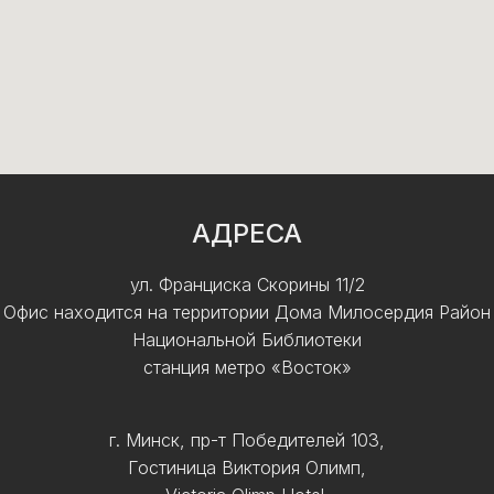
АДРЕСА
ул. Франциска Скорины 11/2
Офис находится на территории Дома Милосердия Район
Национальной Библиотеки
станция метро «Восток»
г. Минск, пр-т Победителей 103,
Гостиница Виктория Олимп,