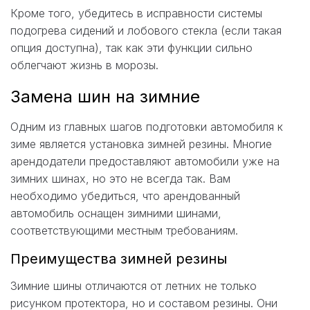
Кроме того, убедитесь в исправности системы
подогрева сидений и лобового стекла (если такая
опция доступна), так как эти функции сильно
облегчают жизнь в морозы.
Замена шин на зимние
Одним из главных шагов подготовки автомобиля к
зиме является установка зимней резины. Многие
арендодатели предоставляют автомобили уже на
зимних шинах, но это не всегда так. Вам
необходимо убедиться, что арендованный
автомобиль оснащен зимними шинами,
соответствующими местным требованиям.
Преимущества зимней резины
Зимние шины отличаются от летних не только
рисунком протектора, но и составом резины. Они