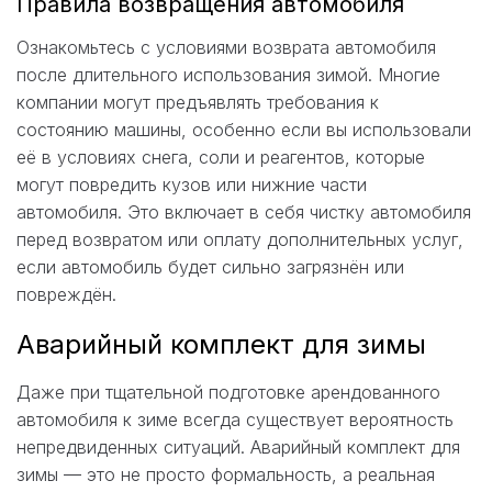
Правила возвращения автомобиля
Ознакомьтесь с условиями возврата автомобиля
после длительного использования зимой. Многие
компании могут предъявлять требования к
состоянию машины, особенно если вы использовали
её в условиях снега, соли и реагентов, которые
могут повредить кузов или нижние части
автомобиля. Это включает в себя чистку автомобиля
перед возвратом или оплату дополнительных услуг,
если автомобиль будет сильно загрязнён или
повреждён.
Аварийный комплект для зимы
Даже при тщательной подготовке арендованного
автомобиля к зиме всегда существует вероятность
непредвиденных ситуаций. Аварийный комплект для
зимы — это не просто формальность, а реальная