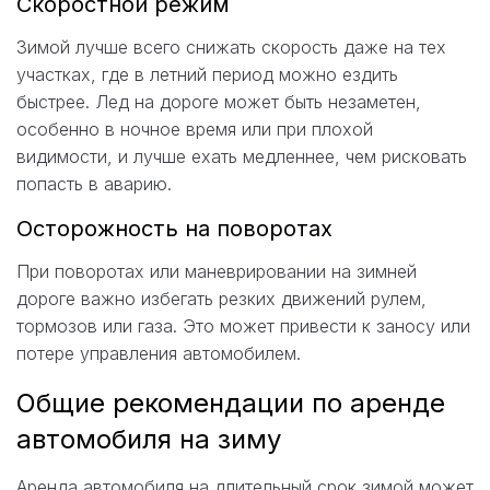
Скоростной режим
Зимой лучше всего снижать скорость даже на тех
участках, где в летний период можно ездить
быстрее. Лед на дороге может быть незаметен,
особенно в ночное время или при плохой
видимости, и лучше ехать медленнее, чем рисковать
попасть в аварию.
Осторожность на поворотах
При поворотах или маневрировании на зимней
дороге важно избегать резких движений рулем,
тормозов или газа. Это может привести к заносу или
потере управления автомобилем.
Общие рекомендации по аренде
автомобиля на зиму
Аренда автомобиля на длительный срок зимой может