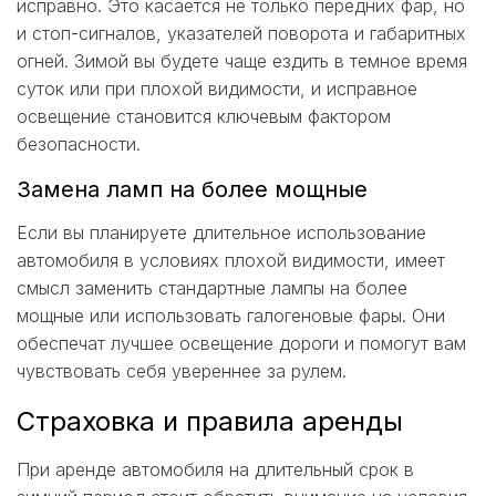
исправно. Это касается не только передних фар, но
и стоп-сигналов, указателей поворота и габаритных
огней. Зимой вы будете чаще ездить в темное время
суток или при плохой видимости, и исправное
освещение становится ключевым фактором
безопасности.
Замена ламп на более мощные
Если вы планируете длительное использование
автомобиля в условиях плохой видимости, имеет
смысл заменить стандартные лампы на более
мощные или использовать галогеновые фары. Они
обеспечат лучшее освещение дороги и помогут вам
чувствовать себя увереннее за рулем.
Страховка и правила аренды
При аренде автомобиля на длительный срок в