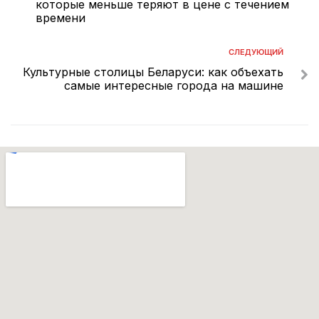
которые меньше теряют в цене с течением
времени
СЛЕДУЮЩИЙ
Культурные столицы Беларуси: как объехать
самые интересные города на машине