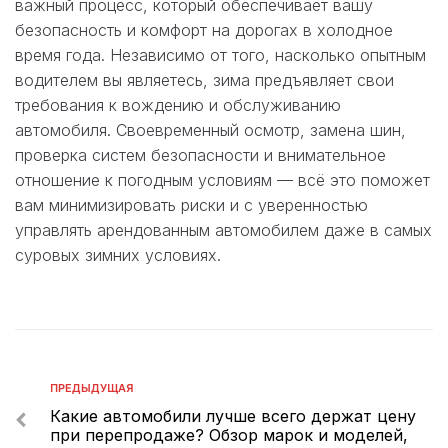
важный процесс, который обеспечивает вашу
безопасность и комфорт на дорогах в холодное
время года. Независимо от того, насколько опытным
водителем вы являетесь, зима предъявляет свои
требования к вождению и обслуживанию
автомобиля. Своевременный осмотр, замена шин,
проверка систем безопасности и внимательное
отношение к погодным условиям — всё это поможет
вам минимизировать риски и с уверенностью
управлять арендованным автомобилем даже в самых
суровых зимних условиях.
ПРЕДЫДУЩАЯ
Какие автомобили лучше всего держат цену
при перепродаже? Обзор марок и моделей,