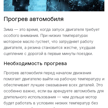
Прогрев автомобиля
Зима — это время, когда запуск двигателя требует
особого внимания. При низких температурах
моторное масло густеет, что затрудняет работу
двигателя, а резина становится жестче, ухудшая
сцепление с дорогой в первые минуты поездки.
Необходимость прогрева
Прогрев автомобиля перед началом движения
помогает двигателю выйти на рабочую температуру и
обеспечивает лучшее смазывание всех деталей. Это
особенно важно, если вы арендуете автомобиль для
длительного использования — чем дольше мотор
будет работать в условиях низких температур без