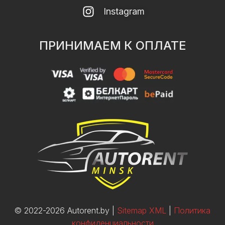
Instagram
ПРИНИМАЕМ К ОПЛАТЕ
© 2022-2026 Autorent.by |
Sitemap XML
|
Политика
конфиденциальности