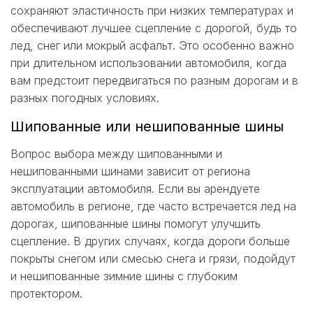
сохраняют эластичность при низких температурах и
обеспечивают лучшее сцепление с дорогой, будь то
лед, снег или мокрый асфальт. Это особенно важно
при длительном использовании автомобиля, когда
вам предстоит передвигаться по разным дорогам и в
разных погодных условиях.
Шипованные или нешипованные шины
Вопрос выбора между шипованными и
нешипованными шинами зависит от региона
эксплуатации автомобиля. Если вы арендуете
автомобиль в регионе, где часто встречается лед на
дорогах, шипованные шины помогут улучшить
сцепление. В других случаях, когда дороги больше
покрыты снегом или смесью снега и грязи, подойдут
и нешипованные зимние шины с глубоким
протектором.