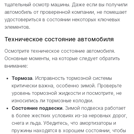
тщательный осмотр машины. Даже если вы получили
автомобиль от проверенной компании, не помешает
удостовериться в состоянии некоторых ключевых
элементов.
Техническое состояние автомобиля
Осмотрите техническое состояние автомобиля.
Основные моменты, на которые следует обратить
внимание:
Тормоза
. Исправность тормозной системы
критически важна, особенно зимой. Проверьте
уровень тормозной жидкости и посмотрите, не
износились ли тормозные колодки.
Состояние подвески
. Зимой подвеска работает
в более жестких условиях из-за неровных дорог,
снега и льда. Убедитесь, что амортизаторы и
пружины находятся в хорошем состоянии, чтобы