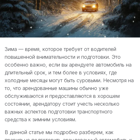
Зима — время, которое требует от водителей
повышенной внимательности и подготовки. Это
особенно важно, если вы арендуете автомобиль на
длительный срок, и тем более в условиях, где
холодные месяцы могут быть суровыми. Несмотря на
то, что арендованные машины обычно уже
обслуживаются и предоставляются в хорошем
состоянии, арендатору стоит учесть несколько
важных аспектов подготовки транспортного
средства к зимним условиям.
В данной статье мы подробно разберем, как
правильно подготовить арендованный автомобиль к