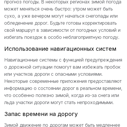
прогноз погоды. В некоторых регионах зимой погода
может меняться очень быстро: утром может быть
сухо, а уже вечером могут начаться снегопады или
обледенение дорог. Будьте готовы корректировать
свой маршрут в зависимости от погодных условий и
избегать поездок в особо неблагоприятную погоду.
Использование навигационных систем
Навигационные системы с функцией предупреждения
о дорожной ситуации помогут вам избежать пробок
или участков дороги с опасными условиями.
Некоторые современные приложения предоставляют
информацию о состоянии дорог в реальном времени,
что особенно полезно зимой, когда из-за снега или
льда участки дороги могут стать непроходимыми.
Запас времени на дорогу
Зимой движение по дорогам может быть медленнее