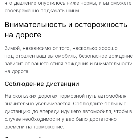
что давление опустилось ниже нормы, и вы сможете
своевременно подкачать шины.
Внимательность и осторожность
на дороге
Зимой, независимо от того, насколько хорошо
подготовлен ваш автомобиль, безопасное вождение
зависит от вашего стиля вождения и внимательности
на дороге.
Соблюдение дистанции
На скользких дорогах тормозной путь автомобиля
значительно увеличивается. Соблюдайте большую
дистанцию до впереди идущего автомобиля, чтобы в
случае необходимости у вас было достаточно
времени на торможение.