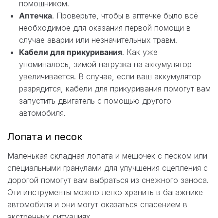
помощником.
Аптечка
. Проверьте, чтобы в аптечке было всё
необходимое для оказания первой помощи в
случае аварии или незначительных травм.
Кабели для прикуривания
. Как уже
упоминалось, зимой нагрузка на аккумулятор
увеличивается. В случае, если ваш аккумулятор
разрядится, кабели для прикуривания помогут вам
запустить двигатель с помощью другого
автомобиля.
Лопата и песок
Маленькая складная лопата и мешочек с песком или
специальными гранулами для улучшения сцепления с
дорогой помогут вам выбраться из снежного заноса.
Эти инструменты можно легко хранить в багажнике
автомобиля и они могут оказаться спасением в
экстренных ситуациях.