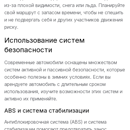
из-за плохой видимости, снега или льда. Планируйте
свой маршрут с запасом времени, чтобы не спешить
и не подвергать себя и других участников движения
риску.
Использование систем
безопасности
Современные автомобили оснащены множеством
систем активной и пассивной безопасности, которые
особенно полезны в зимних условиях. Если вы
арендуете автомобиль с длительным сроком
использования, изучите возможности этих систем и
активно их применяйте.
ABS и система стабилизации
Антиблокировочная система (ABS) и система
стабилизации помогают предотвратить занос