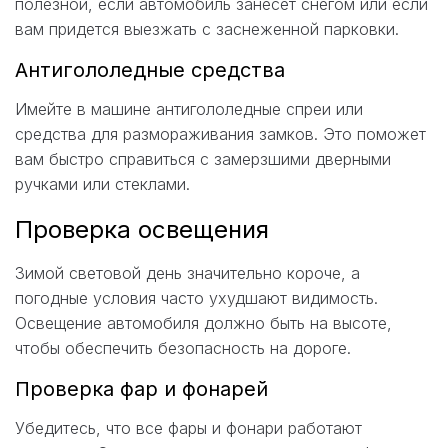
полезной, если автомобиль занесет снегом или если
вам придется выезжать с заснеженной парковки.
Антигололедные средства
Имейте в машине антигололедные спреи или
средства для размораживания замков. Это поможет
вам быстро справиться с замерзшими дверными
ручками или стеклами.
Проверка освещения
Зимой световой день значительно короче, а
погодные условия часто ухудшают видимость.
Освещение автомобиля должно быть на высоте,
чтобы обеспечить безопасность на дороге.
Проверка фар и фонарей
Убедитесь, что все фары и фонари работают