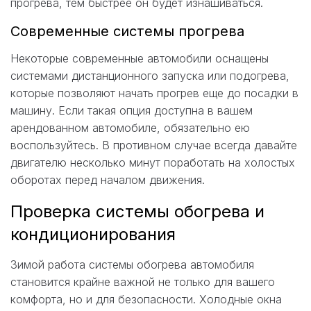
прогрева, тем быстрее он будет изнашиваться.
Современные системы прогрева
Некоторые современные автомобили оснащены
системами дистанционного запуска или подогрева,
которые позволяют начать прогрев еще до посадки в
машину. Если такая опция доступна в вашем
арендованном автомобиле, обязательно ею
воспользуйтесь. В противном случае всегда давайте
двигателю несколько минут поработать на холостых
оборотах перед началом движения.
Проверка системы обогрева и
кондиционирования
Зимой работа системы обогрева автомобиля
становится крайне важной не только для вашего
комфорта, но и для безопасности. Холодные окна