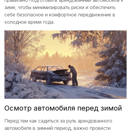
зиме, чтобы минимизировать риски и обеспечить
себе безопасное и комфортное передвижение в
холодное время года.
Осмотр автомобиля перед зимой
Перед тем как садиться за руль арендованного
автомобиля в зимний период, важно провести