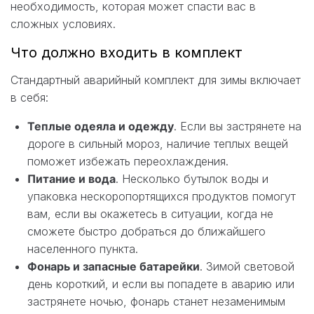
необходимость, которая может спасти вас в
сложных условиях.
Что должно входить в комплект
Стандартный аварийный комплект для зимы включает
в себя:
Теплые одеяла и одежду
. Если вы застрянете на
дороге в сильный мороз, наличие теплых вещей
поможет избежать переохлаждения.
Питание и вода
. Несколько бутылок воды и
упаковка нескоропортящихся продуктов помогут
вам, если вы окажетесь в ситуации, когда не
сможете быстро добраться до ближайшего
населенного пункта.
Фонарь и запасные батарейки
. Зимой световой
день короткий, и если вы попадете в аварию или
застрянете ночью, фонарь станет незаменимым