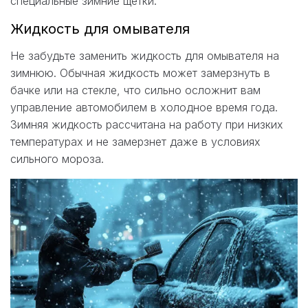
специальные зимние щетки.
Жидкость для омывателя
Не забудьте заменить жидкость для омывателя на
зимнюю. Обычная жидкость может замерзнуть в
бачке или на стекле, что сильно осложнит вам
управление автомобилем в холодное время года.
Зимняя жидкость рассчитана на работу при низких
температурах и не замерзнет даже в условиях
сильного мороза.