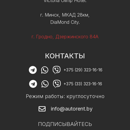
Victoria Olimp Hotel.
г. Минск, МКАД 28км,
DiaMond City.
г. Гродно, Дзержинского 84А
КОНТАКТЫ
+375 (29) 323-16-16
+375 (33) 323-16-16
Режим работы: круглосуточно
info@autorent.by
ПОДПИСЫВАЙТЕСЬ