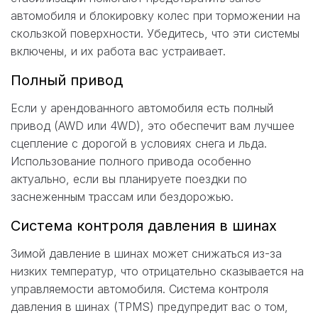
автомобиля и блокировку колес при торможении на
скользкой поверхности. Убедитесь, что эти системы
включены, и их работа вас устраивает.
Полный привод
Если у арендованного автомобиля есть полный
привод (AWD или 4WD), это обеспечит вам лучшее
сцепление с дорогой в условиях снега и льда.
Использование полного привода особенно
актуально, если вы планируете поездки по
заснеженным трассам или бездорожью.
Система контроля давления в шинах
Зимой давление в шинах может снижаться из-за
низких температур, что отрицательно сказывается на
управляемости автомобиля. Система контроля
давления в шинах (TPMS) предупредит вас о том,