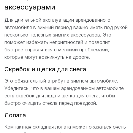
аксессуарами
Для длительной эксплуатации арендованного
автомобиля в зимний период важно иметь под рукой
несколько полезных зимних аксессуаров. Это
поможет избежать неприятностей и позволит
быстрее справляться с мелкими проблемами,
которые могут возникнуть на дороге.
Скребок и щетка для снега
Это обязательный атрибут в зимнем автомобиле.
Убедитесь, что в вашем арендованном автомобиле
есть скребок для льда и щетка для снега, чтобы
быстро очищать стекла перед поездкой.
Лопата
Компактная складная лопата может оказаться очень