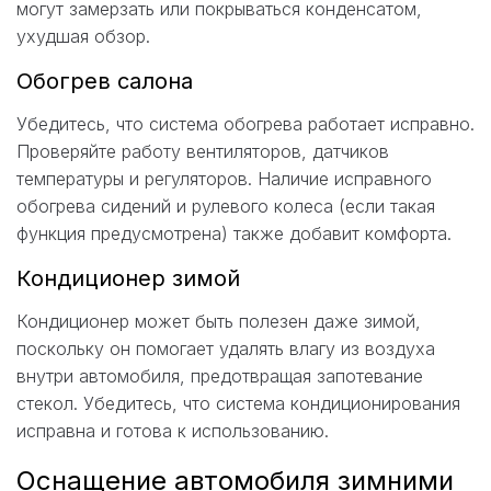
могут замерзать или покрываться конденсатом,
ухудшая обзор.
Обогрев салона
Убедитесь, что система обогрева работает исправно.
Проверяйте работу вентиляторов, датчиков
температуры и регуляторов. Наличие исправного
обогрева сидений и рулевого колеса (если такая
функция предусмотрена) также добавит комфорта.
Кондиционер зимой
Кондиционер может быть полезен даже зимой,
поскольку он помогает удалять влагу из воздуха
внутри автомобиля, предотвращая запотевание
стекол. Убедитесь, что система кондиционирования
исправна и готова к использованию.
Оснащение автомобиля зимними