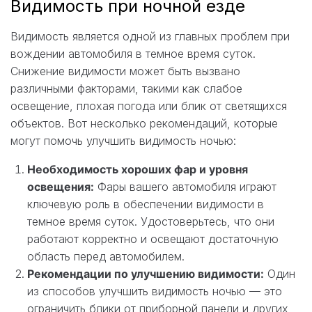
Видимость при ночной езде
Видимость является одной из главных проблем при
вождении автомобиля в темное время суток.
Снижение видимости может быть вызвано
различными факторами, такими как слабое
освещение, плохая погода или блик от светящихся
объектов. Вот несколько рекомендаций, которые
могут помочь улучшить видимость ночью:
Необходимость хороших фар и уровня
освещения:
Фары вашего автомобиля играют
ключевую роль в обеспечении видимости в
темное время суток. Удостоверьтесь, что они
работают корректно и освещают достаточную
область перед автомобилем.
Рекомендации по улучшению видимости:
Один
из способов улучшить видимость ночью — это
ограничить блики от приборной панели и других