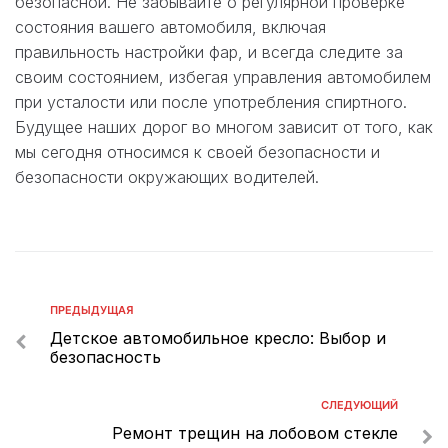
безопасной. Не забывайте о регулярной проверке
состояния вашего автомобиля, включая
правильность настройки фар, и всегда следите за
своим состоянием, избегая управления автомобилем
при усталости или после употребления спиртного.
Будущее наших дорог во многом зависит от того, как
мы сегодня относимся к своей безопасности и
безопасности окружающих водителей.
ПРЕДЫДУЩАЯ
Детское автомобильное кресло: Выбор и
безопасность
СЛЕДУЮЩИЙ
Ремонт трещин на лобовом стекле