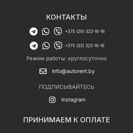
КОНТАКТЫ
+375 (29) 323-16-16
+375 (33) 323-16-16
Режим работы: круглосуточно
info@autorent.by
ПОДПИСЫВАЙТЕСЬ
Instagram
ПРИНИМАЕМ К ОПЛАТЕ