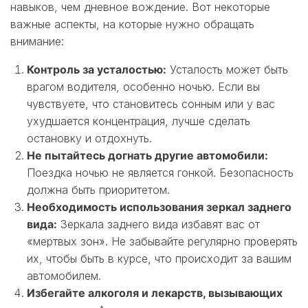
навыков, чем дневное вождение. Вот некоторые
важные аспекты, на которые нужно обращать
внимание:
Контроль за усталостью:
Усталость может быть
врагом водителя, особенно ночью. Если вы
чувствуете, что становитесь сонным или у вас
ухудшается концентрация, лучше сделать
остановку и отдохнуть.
Не пытайтесь догнать другие автомобили:
Поездка ночью не является гонкой. Безопасность
должна быть приоритетом.
Необходимость использования зеркал заднего
вида:
Зеркала заднего вида избавят вас от
«мертвых зон». Не забывайте регулярно проверять
их, чтобы быть в курсе, что происходит за вашим
автомобилем.
Избегайте алкоголя и лекарств, вызывающих