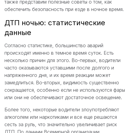
также представим полезные советы о том, как
обеспечить безопасность при езде в ночное время.
ДТП ночью: статистические
данные
Согласно статистике, большинство аварий
происходят именно в темное время суток. Есть
несколько причин для этого. Во-первых, водители
часто оказываются уставшими после долгого и
напряженного дня, и их время реакции может
замедлиться. Во-вторых, видимость существенно
сокращается, особенно если не используются фары
или они не обеспечивают достаточное освещение.
Более того, некоторые водители злоупотребляют
алкоголем или наркотиками и все еще решаются
сесть за руль, что значительно увеличивает риск
ДТП. По данным Всемирной организации