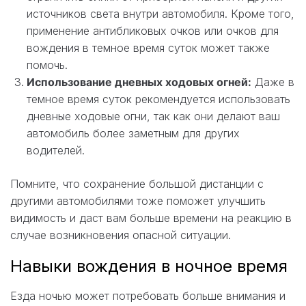
источников света внутри автомобиля. Кроме того,
применение антибликовых очков или очков для
вождения в темное время суток может также
помочь.
Использование дневных ходовых огней:
Даже в
темное время суток рекомендуется использовать
дневные ходовые огни, так как они делают ваш
автомобиль более заметным для других
водителей.
Помните, что сохранение большой дистанции с
другими автомобилями тоже поможет улучшить
видимость и даст вам больше времени на реакцию в
случае возникновения опасной ситуации.
Навыки вождения в ночное время
Езда ночью может потребовать больше внимания и