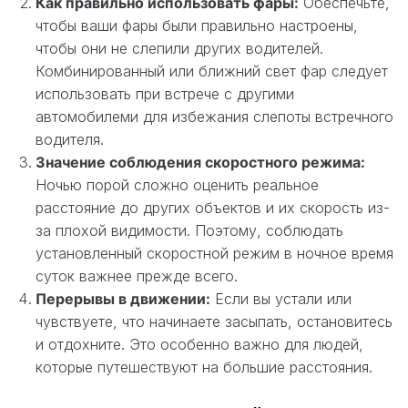
Как правильно использовать фары:
Обеспечьте,
чтобы ваши фары были правильно настроены,
чтобы они не слепили других водителей.
Комбинированный или ближний свет фар следует
использовать при встрече с другими
автомобилеми для избежания слепоты встречного
водителя.
Значение соблюдения скоростного режима:
Ночью порой сложно оценить реальное
расстояние до других объектов и их скорость из-
за плохой видимости. Поэтому, соблюдать
установленный скоростной режим в ночное время
суток важнее прежде всего.
Перерывы в движении:
Если вы устали или
чувствуете, что начинаете засыпать, остановитесь
и отдохните. Это особенно важно для людей,
которые путешествуют на большие расстояния.