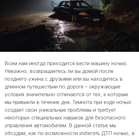
Всем нам иногда приходится вести машину ночью.
Неважно, возвращаетесь ли вы домой после
позднего ужина с друзьями или вы находитесь в
длинном путешествии по дороге – окружающие
условия значительно отличаются от тех, к которым
мы привыкли в течение дня. Темнота при езде ночью
создает свои уникальные проблемы и требует
некоторых специальных навыков для безопасного
управления автомобилем. В данной статье мы
обсудим, как по возможности избегать ДТП ночью, а