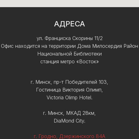
АДРЕСА
ул. Франциска Скорины 11/2
Офис находится на территории Дома Милосердия Район
Национальной Библиотеки
станция метро «Восток»
г. Минск, пр-т Победителей 103,
Гостиница Виктория Олимп,
Victoria Olimp Hotel.
г. Минск, МКАД 28км,
DiaMond City.
г. Гродно, Дзержинского 84А