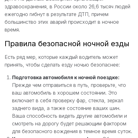
здравоохранения, в России около 26,6 тысяч людей
ежегодно гибнут в результате ДТП, причем
большинство этих аварий происходит в ночное
время.
Правила безопасной ночной езды
Есть ряд мер, которые каждый водитель может
принять, чтобы сделать езду ночью безопаснее:
Подготовка автомобиля к ночной поездке:
Прежде чем отправиться в путь, проверьте, что
ваш автомобиль в хорошем состоянии. Это
включает в себя проверку фар, стекла, зеркал
заднего вида, а также состояние ваших шин.
Ваша способность видеть другие автомобили и
смотреть на дорогу будет решающим фактором
для безопасного вождения в темное время суток.