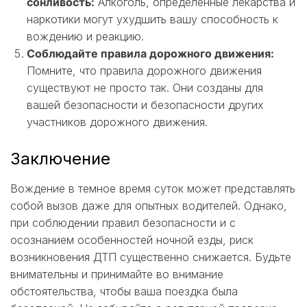
сонливость:
Алкоголь, определенные лекарства и
наркотики могут ухудшить вашу способность к
вождению и реакцию.
Соблюдайте правила дорожного движения:
Помните, что правила дорожного движения
существуют не просто так. Они созданы для
вашей безопасности и безопасности других
участников дорожного движения.
Заключение
Вождение в темное время суток может представлять
собой вызов даже для опытных водителей. Однако,
при соблюдении правил безопасности и с
осознанием особенностей ночной езды, риск
возникновения ДТП существенно снижается. Будьте
внимательны и принимайте во внимание
обстоятельства, чтобы ваша поездка была