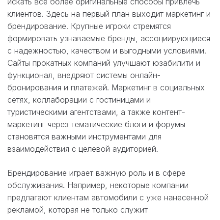
искать все более оригинальные способы привлечь
клиентов. Здесь на первый план выходит маркетинг и
брендирование. Крупные игроки стремятся
формировать узнаваемые бренды, ассоциирующиеся
с надежностью, качеством и выгодными условиями.
Сайты прокатных компаний улучшают юзабилити и
функционал, внедряют системы онлайн-
бронирования и платежей. Маркетинг в социальных
сетях, коллаборации с гостиницами и
туристическими агентствами, а также контент-
маркетинг через тематические блоги и форумы
становятся важными инструментами для
взаимодействия с целевой аудиторией.
Брендирование играет важную роль и в сфере
обслуживания. Например, некоторые компании
предлагают клиентам автомобили с уже нанесенной
рекламой, которая не только служит