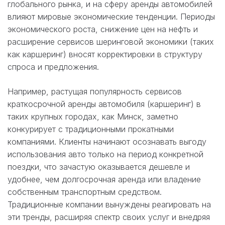
глобального рынка, и на сферу аренды автомобилей
влияют мировые экономические тенденции. Периоды
экономического роста, снижение цен на нефть и
расширение сервисов шеринговой экономики (таких
как каршеринг) вносят корректировки в структуру
спроса и предложения.
Например, растущая популярность сервисов
краткосрочной аренды автомобиля (каршеринг) в
таких крупных городах, как Минск, заметно
конкурирует с традиционными прокатными
компаниями. Клиенты начинают осознавать выгоду
использования авто только на период конкретной
поездки, что зачастую оказывается дешевле и
удобнее, чем долгосрочная аренда или владение
собственным транспортным средством.
Традиционные компании вынуждены реагировать на
эти тренды, расширяя спектр своих услуг и внедряя