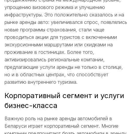
упрощению визового режима и улучшению
инфраструктуры. Это положительно сказалось и на
рынке аренды авто: увеличивался спрос, появлялись
новые программы страхования, стали чаще
проводиться акции для туристов с включенными
экскурсионными маршрутами или скидками на
проживание в гостиницах. Более того,
активизировались региональные компании,
предлагающие услуги аренды не только в столице,
но и в областных центрах, что способствует
развитию внутреннего туризма.
Корпоративный сегмент и услуги
бизнес-класса
Важную роль на рынке аренды автомобилей в
Беларуси играет корпоративный сегмент. Многие
компании предпочитают брать автомобили в аренду