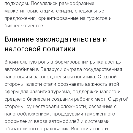
подходом. Появлялись разнообразные
маркетинговые акции, скидки, специальные
предложения, ориентированные на туристов и
бизнес-клиентов.
Влияние законодательства и
налоговой политики
Значительную роль в формировании рынка аренды
автомобилей в Беларуси сыграла государственная
налоговая и законодательная политика. С одной
стороны, власти стали осознавать важность этой
сферы для развития туризма, поддержки малого и
среднего бизнеса и создания рабочих мест. С другой
стороны, существовали сложности, связанные с
налогообложением, процедурами таможенного
оформления ввоза автомобилей и системами
обязательного страхования. Все эти аспекты