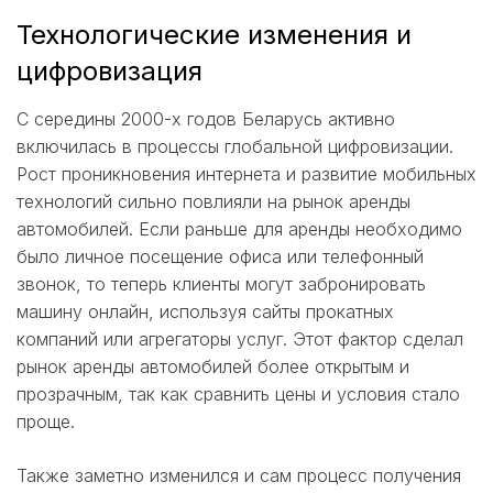
Технологические изменения и
цифровизация
С середины 2000-х годов Беларусь активно
включилась в процессы глобальной цифровизации.
Рост проникновения интернета и развитие мобильных
технологий сильно повлияли на рынок аренды
автомобилей. Если раньше для аренды необходимо
было личное посещение офиса или телефонный
звонок, то теперь клиенты могут забронировать
машину онлайн, используя сайты прокатных
компаний или агрегаторы услуг. Этот фактор сделал
рынок аренды автомобилей более открытым и
прозрачным, так как сравнить цены и условия стало
проще.
Также заметно изменился и сам процесс получения