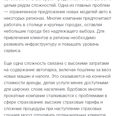
целым рядом сложностей. Одна из главных проблем
— ограниченное предложение новых моделей авто в
некоторых регионах. Многие компании предпочитают
работать в столице и крупных городах, оставляя
небольшие города без надлежащего выбора. Для
привлечения клиентов в регионы необходимо
развивать инфраструктуру и повышать уровень
сервиса.
Еще одна сложность связана с высокими затратами
на содержание автопарка, включая пошлины за ввоз
новых машин и налоги. Это сказывается на конечной
стоимости аренды, делая услуги менее доступными
для широких слоев населения. Вдобавок многие
прокатные компании сталкиваются с проблемами в
сфере страхования: высокие страховые тарифы и
сложные процедуры при наступлении страховых
случаев могут отпугивать потенциальных клиентов.