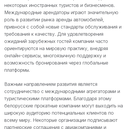
некоторых иностранных туристов и бизнесменов.
Международные арендаторы играют значительную
роль в развитии рынка аренды автомобилей,
привнося с собой новые стандарты обслуживания и
требования к качеству. Для удовлетворения
ожиданий зарубежных гостей компании часто
ориентируются на мировую практику, внедряя
онлайн-сервисы, многоязычную поддержку и
возможность бронирования через глобальные
платформы.
Важным направлением развития является
сотрудничество с международными агрегаторами и
туристическими платформами. Благодаря этому
белорусские прокатные компании могут выходить на
широкую аудиторию потенциальных клиентов по
всему миру. Некоторые организации подписывают
партнерские соглашения с авиакомпаниями и