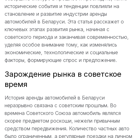
исторические события и тенденции повлияли на
становление и развитие индустрии аренды
автомобилей в Беларуси. Эта статья расскажет о
ключевых этапах развития рынка, начиная с
советского периода и заканчивая современностью,
уделяя особое внимание тому, как изменялись
экономические, технологические и социальные
факторы, формирующие спрос и предложение.
Зарождение рынка в советское
время
История аренды автомобилей в Беларуси
неразрывно связана с советским прошлым. Во
времена Советского Союза автомобиль являлся
скорее предметом роскоши, нежели привычным
средством передвижения. Количество частных авто
было ограниченным, а регулярные поездки на личном