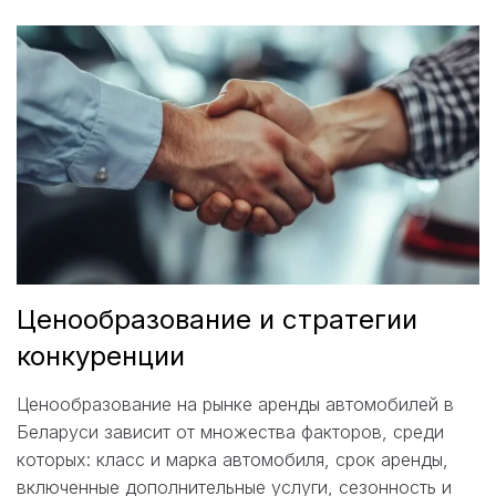
Ценообразование и стратегии
конкуренции
Ценообразование на рынке аренды автомобилей в
Беларуси зависит от множества факторов, среди
которых: класс и марка автомобиля, срок аренды,
включенные дополнительные услуги, сезонность и