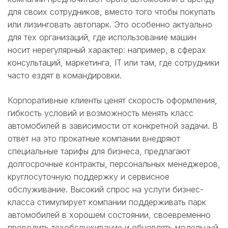
для своих сотрудников, вместо того чтобы покупать
или лизинговать автопарк. Это особенно актуально
для тех организаций, где использование машин
носит нерегулярный характер: например, в сферах
консультаций, маркетинга, IT или там, где сотрудники
часто ездят в командировки.
Корпоративные клиенты ценят скорость оформления,
гибкость условий и возможность менять класс
автомобилей в зависимости от конкретной задачи. В
ответ на это прокатные компании внедряют
специальные тарифы для бизнеса, предлагают
долгосрочные контракты, персональных менеджеров,
круглосуточную поддержку и сервисное
обслуживание. Высокий спрос на услуги бизнес-
класса стимулирует компании поддерживать парк
автомобилей в хорошем состоянии, своевременно
проводить техобслуживание и обновлять модельный