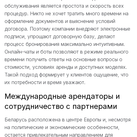
обслуживания является простота и скорость всех
процедур. Никто не хочет тратить много времени на
оформление документов и выяснение условий
договора. Поэтому компании внедряют электронные
подписи, упрощают договорную базу, делают
процесс бронирования максимально интуитивным.
Онлайн-чаты и боты позволяют в режиме реального
времени получить ответы на основные вопросы о
стоимости, условиях аренды и доступных моделях.
Такой подход формирует у клиентов ощущение, что
их потребности и время уважают.
Международные арендаторы и
сотрудничество с партнерами
Беларусь расположена в центре Европы и, несмотря
на политические и экономические особенности,
остается привлекательным направлением для