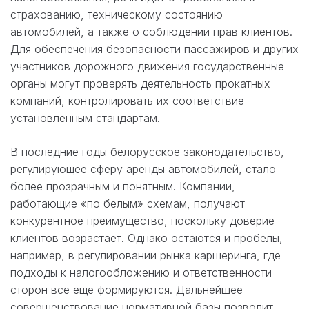
страхованию, техническому состоянию
автомобилей, а также о соблюдении прав клиентов.
Для обеспечения безопасности пассажиров и других
участников дорожного движения государственные
органы могут проверять деятельность прокатных
компаний, контролировать их соответствие
установленным стандартам.
В последние годы белорусское законодательство,
регулирующее сферу аренды автомобилей, стало
более прозрачным и понятным. Компании,
работающие «по белым» схемам, получают
конкурентное преимущество, поскольку доверие
клиентов возрастает. Однако остаются и пробелы,
например, в регулировании рынка каршеринга, где
подходы к налогообложению и ответственности
сторон все еще формируются. Дальнейшее
совершенствование нормативной базы позволит