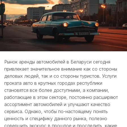
Рынок аренды автомобилей в Беларуси сегодня
привлекает значительное внимание как со стороны
деловых людей, так и со стороны туристов. Услуги
проката авто в крупных городах республики
становятся все более доступными, а компании,
работающие в этом секторе, постоянно расширяют
ассортимент автомобилей и улучшают качество
сервиса. Однако, чтобы по-настоящему понять
ценность и специфику данного рынка, полезно
совершить экскурс в прошлое и проследить, какие