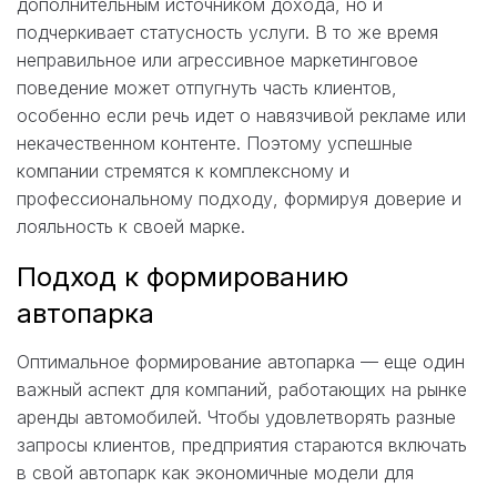
дополнительным источником дохода, но и
подчеркивает статусность услуги. В то же время
неправильное или агрессивное маркетинговое
поведение может отпугнуть часть клиентов,
особенно если речь идет о навязчивой рекламе или
некачественном контенте. Поэтому успешные
компании стремятся к комплексному и
профессиональному подходу, формируя доверие и
лояльность к своей марке.
Подход к формированию
автопарка
Оптимальное формирование автопарка — еще один
важный аспект для компаний, работающих на рынке
аренды автомобилей. Чтобы удовлетворять разные
запросы клиентов, предприятия стараются включать
в свой автопарк как экономичные модели для