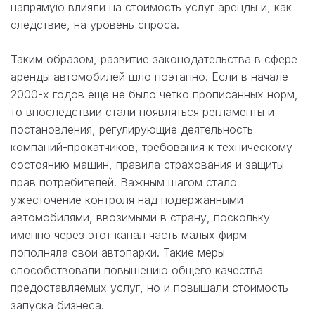
напрямую влияли на стоимость услуг аренды и, как
следствие, на уровень спроса.
Таким образом, развитие законодательства в сфере
аренды автомобилей шло поэтапно. Если в начале
2000-х годов еще не было четко прописанных норм,
то впоследствии стали появляться регламенты и
постановления, регулирующие деятельность
компаний-прокатчиков, требования к техническому
состоянию машин, правила страхования и защиты
прав потребителей. Важным шагом стало
ужесточение контроля над подержанными
автомобилями, ввозимыми в страну, поскольку
именно через этот канал часть малых фирм
пополняла свои автопарки. Такие меры
способствовали повышению общего качества
предоставляемых услуг, но и повышали стоимость
запуска бизнеса.