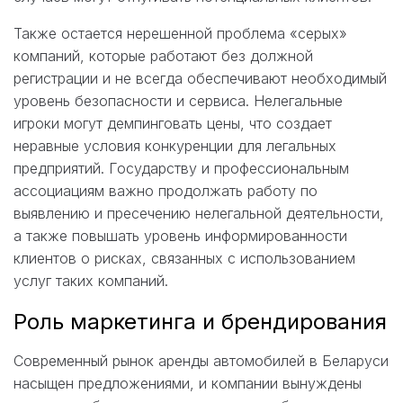
Также остается нерешенной проблема «серых»
компаний, которые работают без должной
регистрации и не всегда обеспечивают необходимый
уровень безопасности и сервиса. Нелегальные
игроки могут демпинговать цены, что создает
неравные условия конкуренции для легальных
предприятий. Государству и профессиональным
ассоциациям важно продолжать работу по
выявлению и пресечению нелегальной деятельности,
а также повышать уровень информированности
клиентов о рисках, связанных с использованием
услуг таких компаний.
Роль маркетинга и брендирования
Современный рынок аренды автомобилей в Беларуси
насыщен предложениями, и компании вынуждены