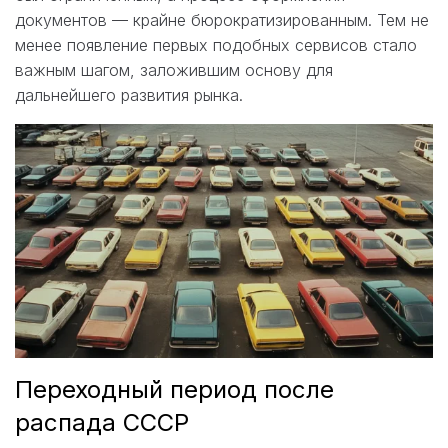
документов — крайне бюрократизированным. Тем не
менее появление первых подобных сервисов стало
важным шагом, заложившим основу для
дальнейшего развития рынка.
Переходный период после
распада СССР