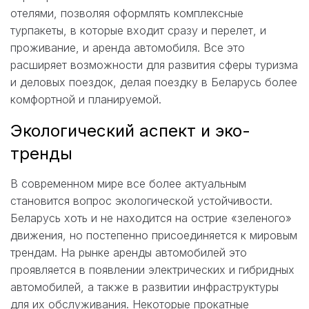
отелями, позволяя оформлять комплексные
турпакеты, в которые входит сразу и перелет, и
проживание, и аренда автомобиля. Все это
расширяет возможности для развития сферы туризма
и деловых поездок, делая поездку в Беларусь более
комфортной и планируемой.
Экологический аспект и эко-
тренды
В современном мире все более актуальным
становится вопрос экологической устойчивости.
Беларусь хоть и не находится на острие «зеленого»
движения, но постепенно присоединяется к мировым
трендам. На рынке аренды автомобилей это
проявляется в появлении электрических и гибридных
автомобилей, а также в развитии инфраструктуры
для их обслуживания. Некоторые прокатные