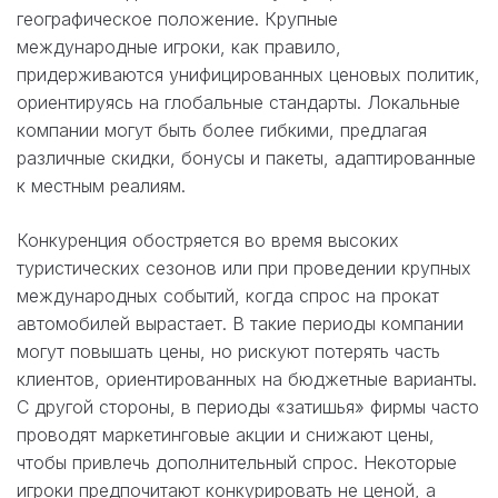
географическое положение. Крупные
международные игроки, как правило,
придерживаются унифицированных ценовых политик,
ориентируясь на глобальные стандарты. Локальные
компании могут быть более гибкими, предлагая
различные скидки, бонусы и пакеты, адаптированные
к местным реалиям.
Конкуренция обостряется во время высоких
туристических сезонов или при проведении крупных
международных событий, когда спрос на прокат
автомобилей вырастает. В такие периоды компании
могут повышать цены, но рискуют потерять часть
клиентов, ориентированных на бюджетные варианты.
С другой стороны, в периоды «затишья» фирмы часто
проводят маркетинговые акции и снижают цены,
чтобы привлечь дополнительный спрос. Некоторые
игроки предпочитают конкурировать не ценой, а