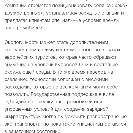
компании стремятся позиционировать себя как «эко-
дружественные», устанавливая зарядные станции и
предлагая клиентам специальные условия аренды
электромобилей.
Экологичность может стать дополнительным
конкурентным преимуществом, особенно в глазах
европейских туристов, которые часто обращают
внимание на уровень выбросов CO2 и состояние
окружающей среды. В то же время переход на
«зеленые» технологии сопряжен с высокими
расходами, которые не все компании могут себе
позволить. Государственная поддержка в виде
субсидий на покупку электромобилей или
упрощенных условий для создания зарядной
инфраструктуры могла бы ускорить распространение
эко-транспорта, но пока такие инициативы остаются
в зачаточном состоянии.