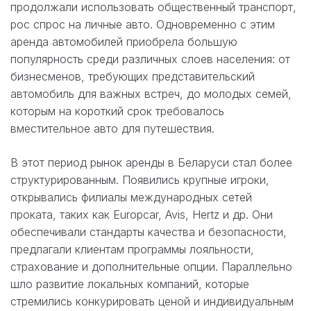
продолжали использовать общественный транспорт,
рос спрос на личные авто. Одновременно с этим
аренда автомобилей приобрела большую
популярность среди различных слоев населения: от
бизнесменов, требующих представительский
автомобиль для важных встреч, до молодых семей,
которым на короткий срок требовалось
вместительное авто для путешествия.
В этот период рынок аренды в Беларуси стал более
структурированным. Появились крупные игроки,
открывались филиалы международных сетей
проката, таких как Europcar, Avis, Hertz и др. Они
обеспечивали стандарты качества и безопасности,
предлагали клиентам программы лояльности,
страхование и дополнительные опции. Параллельно
шло развитие локальных компаний, которые
стремились конкурировать ценой и индивидуальным