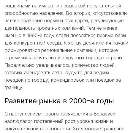
пошлинами на импорт и невысокой покупательной
способностью населения. Во-вторых, отсутствовали
четкие правовые нормы и стандарты, регулирующие
деятельность прокатных компаний. Тем не менее
именно в 1990-е годы стали появляться первые базы
для конкурентной среды. К концу десятилетия начали
формироваться региональные компании, которые
стремились занять нишу в крупных городах страны.
Параллельно увеличивалось количество людей,
готовых арендовать авто, будь то для редких
поездок по городу, командировок или поездок за
границу.
Развитие рынка в 2000-е годы
С наступлением нового тысячелетия в Беларуси
наблюдался постепенный рост уровня жизни и
покупательной способности. Хотя многие граждане