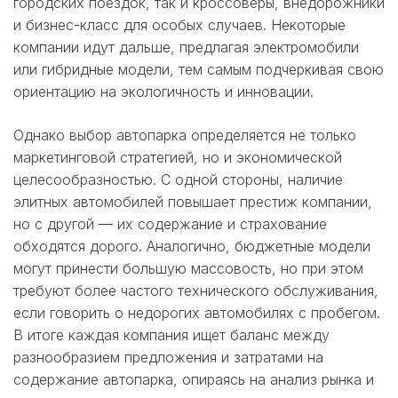
городских поездок, так и кроссоверы, внедорожники
и бизнес-класс для особых случаев. Некоторые
компании идут дальше, предлагая электромобили
или гибридные модели, тем самым подчеркивая свою
ориентацию на экологичность и инновации.
Однако выбор автопарка определяется не только
маркетинговой стратегией, но и экономической
целесообразностью. С одной стороны, наличие
элитных автомобилей повышает престиж компании,
но с другой — их содержание и страхование
обходятся дорого. Аналогично, бюджетные модели
могут принести большую массовость, но при этом
требуют более частого технического обслуживания,
если говорить о недорогих автомобилях с пробегом.
В итоге каждая компания ищет баланс между
разнообразием предложения и затратами на
содержание автопарка, опираясь на анализ рынка и