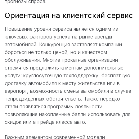
прогнозы спроса.
Ориентация на клиентский сервис
Повышение уровня сервиса является одним из
ключевых факторов успеха на рынке аренды
автомобилей. Конкуренция заставляет компании
бороться не только ценой, но и качеством
обслуживания. Многие прокатные организации
стремятся предложить клиентам дополнительные
услуги: круглосуточную техподдержку, бесплатную
доставку автомобиля к месту жительства или в
аэропорт, возможность смены автомобиля в случае
непредвиденных обстоятельств. Также нередко
стали появляться программы лояльности,
позволяющие накопленные баллы использовать для
скидок или апгрейда класса авто.
Важным элементом современной модели