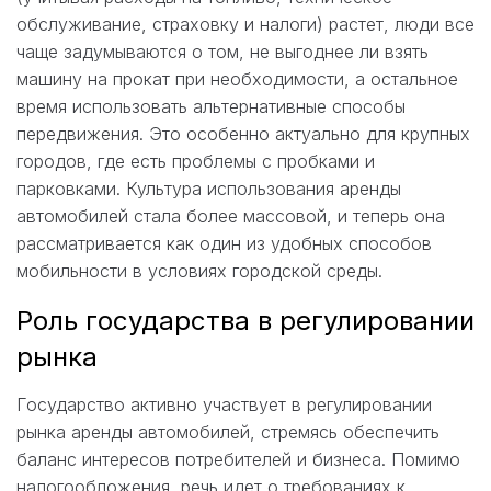
обслуживание, страховку и налоги) растет, люди все
чаще задумываются о том, не выгоднее ли взять
машину на прокат при необходимости, а остальное
время использовать альтернативные способы
передвижения. Это особенно актуально для крупных
городов, где есть проблемы с пробками и
парковками. Культура использования аренды
автомобилей стала более массовой, и теперь она
рассматривается как один из удобных способов
мобильности в условиях городской среды.
Роль государства в регулировании
рынка
Государство активно участвует в регулировании
рынка аренды автомобилей, стремясь обеспечить
баланс интересов потребителей и бизнеса. Помимо
налогообложения, речь идет о требованиях к