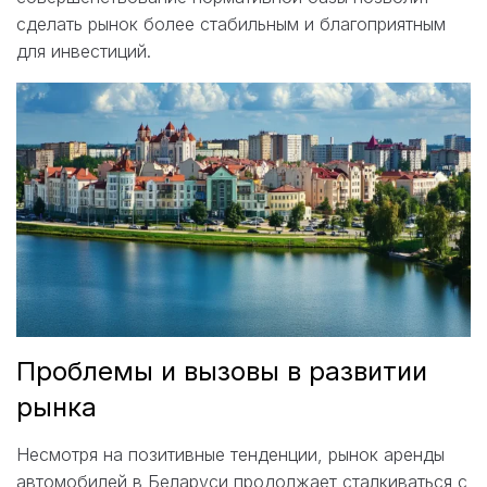
сделать рынок более стабильным и благоприятным
для инвестиций.
Проблемы и вызовы в развитии
рынка
Несмотря на позитивные тенденции, рынок аренды
автомобилей в Беларуси продолжает сталкиваться с