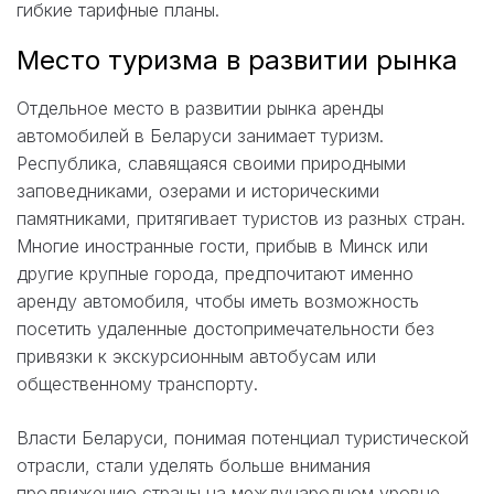
гибкие тарифные планы.
Место туризма в развитии рынка
Отдельное место в развитии рынка аренды
автомобилей в Беларуси занимает туризм.
Республика, славящаяся своими природными
заповедниками, озерами и историческими
памятниками, притягивает туристов из разных стран.
Многие иностранные гости, прибыв в Минск или
другие крупные города, предпочитают именно
аренду автомобиля, чтобы иметь возможность
посетить удаленные достопримечательности без
привязки к экскурсионным автобусам или
общественному транспорту.
Власти Беларуси, понимая потенциал туристической
отрасли, стали уделять больше внимания
продвижению страны на международном уровне,