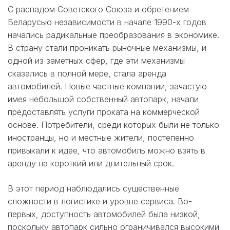
С распадом Советского Союза и обретением
Беларусью независимости в начале 1990-х годов
начались радикальные преобразования в экономике.
В страну стали проникать рыночные механизмы, и
одной из заметных сфер, где эти механизмы
сказались в полной мере, стала аренда
автомобилей. Новые частные компании, зачастую
имея небольшой собственный автопарк, начали
предоставлять услуги проката на коммерческой
основе. Потребители, среди которых были не только
иностранцы, но и местные жители, постепенно
привыкали к идее, что автомобиль можно взять в
аренду на короткий или длительный срок.
В этот период наблюдались существенные
сложности в логистике и уровне сервиса. Во-
первых, доступность автомобилей была низкой,
поскольку автопарк сильно ограничивался высокими