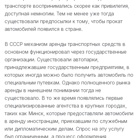
транспорте воспринимались скорее как привилегия,
доступная немногим. Тем не менее уже тогда
существовали предпосылки к тому, чтобы прокат
автомобилей появился в стране.
В СССР механизм аренды транспортных средств в
основном функционировал через государственные
организации. Существовали автопарки,
принадлежавшие государственным предприятиям, в
которых иногда можно было получить автомобиль по
специальным путевкам. Однако полноценного рынка
аренды в нынешнем понимании тогда не
существовало. В то же время появлялись первые
специализированные агентства в крупных городах,
таких как Минск, которые предоставляли автомобили
в аренду иностранцам, приехавшим по служебным
или дипломатическим делам. Спрос на эту услугу
был ограниченным, а процесс оформления