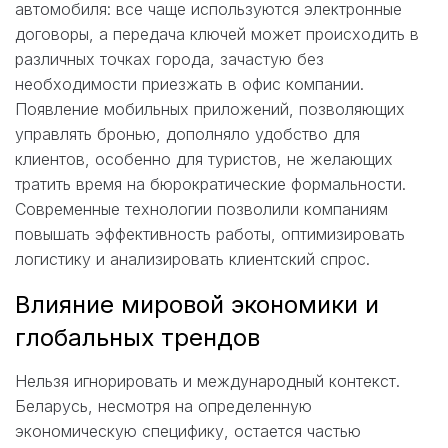
автомобиля: все чаще используются электронные
договоры, а передача ключей может происходить в
различных точках города, зачастую без
необходимости приезжать в офис компании.
Появление мобильных приложений, позволяющих
управлять бронью, дополняло удобство для
клиентов, особенно для туристов, не желающих
тратить время на бюрократические формальности.
Современные технологии позволили компаниям
повышать эффективность работы, оптимизировать
логистику и анализировать клиентский спрос.
Влияние мировой экономики и
глобальных трендов
Нельзя игнорировать и международный контекст.
Беларусь, несмотря на определенную
экономическую специфику, остается частью