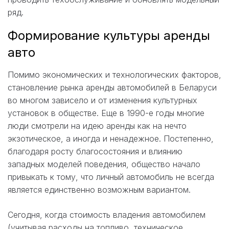
ряд.
Формирование культуры аренды
авто
Помимо экономических и технологических факторов,
становление рынка аренды автомобилей в Беларуси
во многом зависело и от изменения культурных
установок в обществе. Еще в 1990-е годы многие
люди смотрели на идею аренды как на нечто
экзотическое, а иногда и ненадежное. Постепенно,
благодаря росту благосостояния и влиянию
западных моделей поведения, общество начало
привыкать к тому, что личный автомобиль не всегда
является единственно возможным вариантом.
Сегодня, когда стоимость владения автомобилем
(учитывая расходы на топливо, техническое