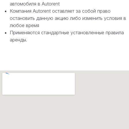
автомобиля в Autorent
Компания Autorent оставляет за собой право
остановить данную акцию либо изменить условия в
любое время
Применяются стандартные установленные правила
аренды.