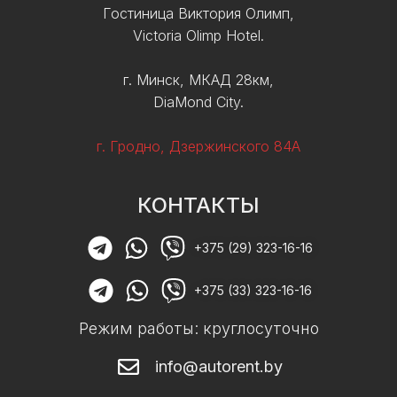
Гостиница Виктория Олимп,
Victoria Olimp Hotel.
г. Минск, МКАД 28км,
DiaMond City.
г. Гродно, Дзержинского 84А
КОНТАКТЫ
+375 (29) 323-16-16
+375 (33) 323-16-16
Режим работы: круглосуточно
info@autorent.by