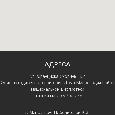
АДРЕСА
ул. Франциска Скорины 11/2
Офис находится на территории Дома Милосердия Район
Национальной Библиотеки
станция метро «Восток»
г. Минск, пр-т Победителей 103,