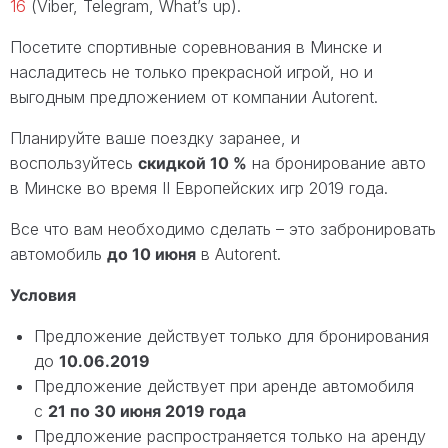
16
(Viber, Telegram, What’s up).
Посетите спортивные соревнования в Минске и
насладитесь не только прекрасной игрой, но и
выгодным предложением от компании Autorent.
Планируйте вашe поездку заранее, и
воспользуйтесь
скидкой 10 %
на бронирование авто
в Минске во время II Европейских игр 2019 года.
Все что вам необходимо сделать – это забронировать
автомобиль
до 10 июня
в Autorent.
Условия
Предложение действует только для бронирования
до
10.06.2019
Предложение действует при аренде автомобиля
с
21 по 30 июня 2019 года
Предложение распространяется только на аренду