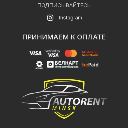
ПОДПИСЫВАЙТЕСЬ
Instagram
ПРИНИМАЕМ К ОПЛАТЕ