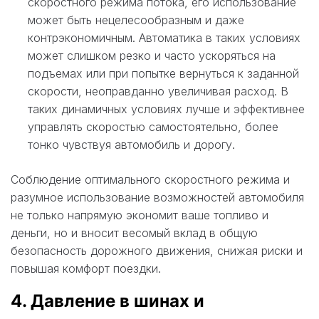
скоростного режима потока, его использование
может быть нецелесообразным и даже
контрэкономичным. Автоматика в таких условиях
может слишком резко и часто ускоряться на
подъемах или при попытке вернуться к заданной
скорости, неоправданно увеличивая расход. В
таких динамичных условиях лучше и эффективнее
управлять скоростью самостоятельно, более
тонко чувствуя автомобиль и дорогу.
Соблюдение оптимального скоростного режима и
разумное использование возможностей автомобиля
не только напрямую экономит ваше топливо и
деньги, но и вносит весомый вклад в общую
безопасность дорожного движения, снижая риски и
повышая комфорт поездки.
4. Давление в шинах и