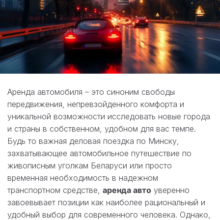
Аренда автомобиля – это синоним свободы
передвижения, непревзойденного комфорта и
уникальной возможности исследовать новые города
и страны в собственном, удобном для вас темпе.
Будь то важная деловая поездка по Минску,
захватывающее автомобильное путешествие по
живописным уголкам Беларуси или просто
временная необходимость в надежном
транспортном средстве,
аренда авто
уверенно
завоевывает позиции как наиболее рациональный и
удобный выбор для современного человека. Однако,