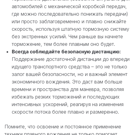
автомобилей с механической коробкой передач,
где можно последовательно понижать передачи)
или просто заблаговременно и плавно снижайте
скорость, используя штатную тормозную систему
без экстренных усилий. Чем раньше вы начнете
торможение, тем более плавным оно будет.
Всегда соблюдайте безопасную дистанцию:
Поддержание достаточной дистанции до впереди
идущего транспортного средства – это не только
залог вашей безопасности, но и важный элемент
экономичного вождения. Это даст вам больше
времени и пространства для маневра, позволяя
избежать резких торможений и последующих
интенсивных ускорений, реагируя на изменения
скорости потока более плавно и размеренно.
Помните, что освоение и постоянное применение
техники плавного вождения не только помогает