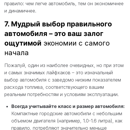
правило: чем легче автомобиль, тем он экономичнее
и динамичнее.
7. Мудрый выбор правильного
автомобиля – это ваш залог
ощутимой
экономии с самого
начала
Пожалуй, один из наиболее очевидных, но при этом
и самых значимых лайфхаков – это изначальный
выбор автомобиля с заведомо низким показателем
расхода топлива, соответствующего вашим
реальным потребностям и условиям эксплуатации.
Всегда учитывайте класс и размер автомобиля:
Компактные городские автомобили с небольшим
объемом двигателя (например, 1.0-1.6 литра), как
правило, потребляют значительно меньше