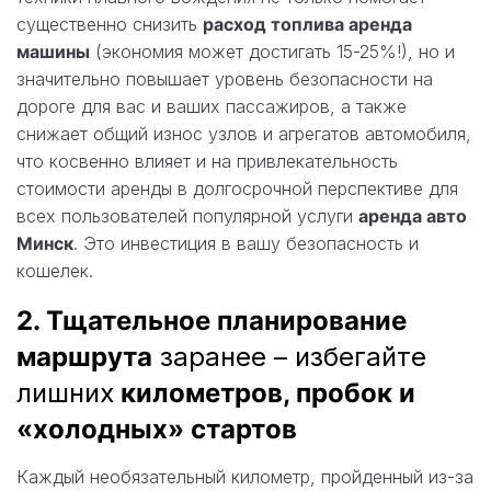
существенно снизить
расход топлива аренда
машины
(экономия может достигать 15-25%!), но и
значительно повышает уровень безопасности на
дороге для вас и ваших пассажиров, а также
снижает общий износ узлов и агрегатов автомобиля,
что косвенно влияет и на привлекательность
стоимости аренды в долгосрочной перспективе для
всех пользователей популярной услуги
аренда авто
Минск
. Это инвестиция в вашу безопасность и
кошелек.
2. Тщательное планирование
маршрута
заранее – избегайте
лишних
километров, пробок и
«холодных» стартов
Каждый необязательный километр, пройденный из-за