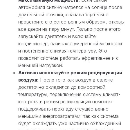
автомобиля сильно нагрелся на солнце после
длительной стоянки, сначала тщательно
проветрите его естественным образом, открыв
все двери на пару минут. Только после этого
запускайте двигатель и включайте
кондиционер, начиная с умеренной мощности
и постепенно снижая температуру. Это
позволит системе работать эффективнее и с
меньшей нагрузкой.
Активно используйте режим рециркуляции
воздуха:
После того как воздух в салоне
достаточно охладился до комфортной
температуры, переключение системы климат-
контроля в режим рециркуляции поможет
поддерживать прохладу с существенно
меньшими энергозатратами, так как система
будет охлаждать уже частично охлажденный