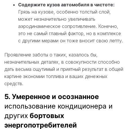
Содержите кузов автомобиля в чистоте:
Грязь на кузове, особенно толстый слой,
может незначительно увеличивать
аэродинамическое сопротивление. Конечно,
это не самый главный фактор, но в комплексе
с другими мерами он тоже вносит свою лепту.
Проявление заботы о таких, казалось бы,
незначительных деталях, в совокупности способно
дать весьма ощутимый и приятный результат в общей
картине экономии топлива и ваших денежных
средств.
5. Умеренное и осознанное
использование кондиционера и
других
бортовых
энергопотребителей