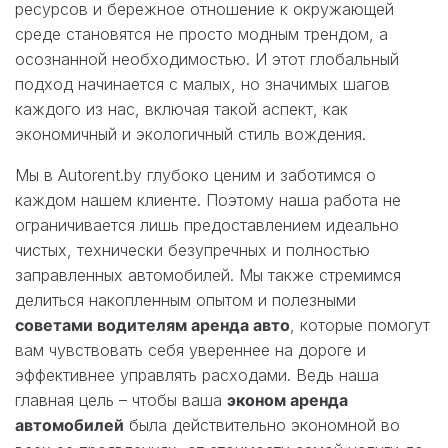
ресурсов и бережное отношение к окружающей
среде становятся не просто модным трендом, а
осознанной необходимостью. И этот глобальный
подход начинается с малых, но значимых шагов
каждого из нас, включая такой аспект, как
экономичный и экологичный стиль вождения.
Мы в Autorent.by глубоко ценим и заботимся о
каждом нашем клиенте. Поэтому наша работа не
ограничивается лишь предоставлением идеально
чистых, технически безупречных и полностью
заправленных автомобилей. Мы также стремимся
делиться накопленным опытом и полезными
советами водителям аренда авто
, которые помогут
вам чувствовать себя увереннее на дороге и
эффективнее управлять расходами. Ведь наша
главная цель – чтобы ваша
эконом аренда
автомобилей
была действительно экономной во