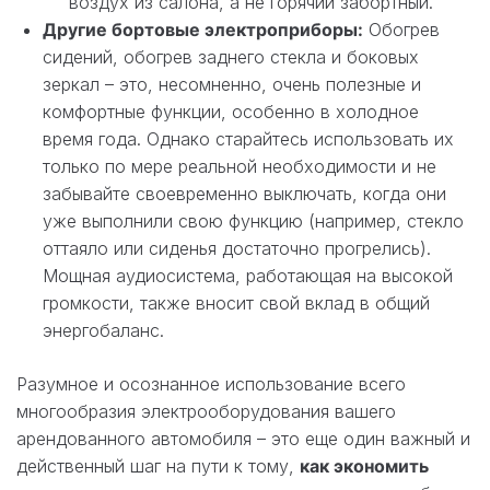
воздух из салона, а не горячий забортный.
Другие бортовые электроприборы:
Обогрев
сидений, обогрев заднего стекла и боковых
зеркал – это, несомненно, очень полезные и
комфортные функции, особенно в холодное
время года. Однако старайтесь использовать их
только по мере реальной необходимости и не
забывайте своевременно выключать, когда они
уже выполнили свою функцию (например, стекло
оттаяло или сиденья достаточно прогрелись).
Мощная аудиосистема, работающая на высокой
громкости, также вносит свой вклад в общий
энергобаланс.
Разумное и осознанное использование всего
многообразия электрооборудования вашего
арендованного автомобиля – это еще один важный и
действенный шаг на пути к тому,
как экономить