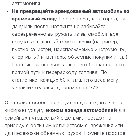
автомобиля.
Не превращайте арендованный автомобиль во
временный склад:
После поездки за город, на
дачу или после шоппинга не забывайте
своевременно выгружать из автомобиля все
ненужные в данный момент вещи (например,
пустые канистры, неиспользуемые инструменты,
спортивный инвентарь, объемные покупки и т.д.).
Постоянная перевозка лишнего балласта – это
прямой путь к перерасходу топлива. По
статистике, каждые 50 кг лишнего веса могут
увеличивать расход топлива на 1-2%.
Этот совет особенно актуален для тех, кто часто
выбирает услугу
эконом аренда автомобилей
для
семейных путешествий с детьми, поездок на
природу с большим количеством снаряжения или
для перевозки объемных грузов. Помните простое