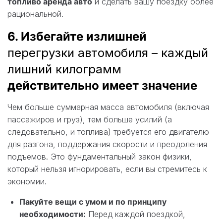
топливо аренда авто
и сделать вашу поездку более
рациональной.
6. Избегайте излишней
перегрузки автомобиля – каждый
лишний килограмм
действительно имеет значение
Чем больше суммарная масса автомобиля (включая
пассажиров и груз), тем больше усилий (а
следовательно, и топлива) требуется его двигателю
для разгона, поддержания скорости и преодоления
подъемов. Это фундаментальный закон физики,
который нельзя игнорировать, если вы стремитесь к
экономии.
Пакуйте вещи с умом и по принципу
необходимости:
Перед каждой поездкой,