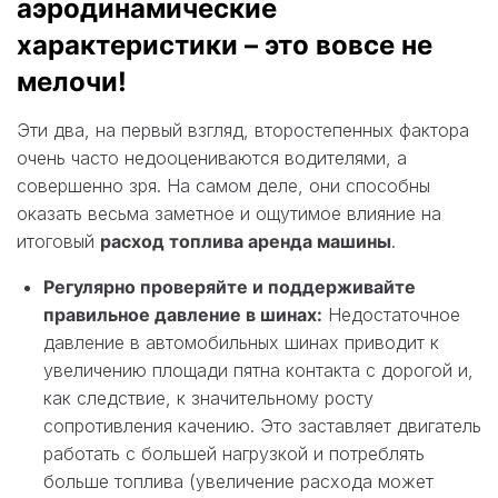
аэродинамические
характеристики – это вовсе не
мелочи!
Эти два, на первый взгляд, второстепенных фактора
очень часто недооцениваются водителями, а
совершенно зря. На самом деле, они способны
оказать весьма заметное и ощутимое влияние на
итоговый
расход топлива аренда машины
.
Регулярно проверяйте и поддерживайте
правильное давление в шинах:
Недостаточное
давление в автомобильных шинах приводит к
увеличению площади пятна контакта с дорогой и,
как следствие, к значительному росту
сопротивления качению. Это заставляет двигатель
работать с большей нагрузкой и потреблять
больше топлива (увеличение расхода может