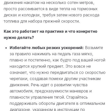
движения накатом на несколько сотен метров,
просто рассеивается в виде тепла на тормозных
дисках и колодках, требуя затем нового расхода
топлива для набора прежней скорости.
Как это работает на практике и что конкретно
нужно делать?
Избегайте любых резких ускорений:
Возьмите
за правило нажимать на педаль газа мягко,
плавно и постепенно, как будто под вашей ногой
находится хрупкий предмет. Это вовсе не
означает, что нужно передвигаться со скоростью
черепахи, создавая помехи другим участникам
движения. Речь идет о развитии чувства
автомобиля, предсказуемости маневров и
плавности управления тягой. Старайтесь
поддерживать обороты двигателя в оптимальном
диапазоне, указанном в инструкции по