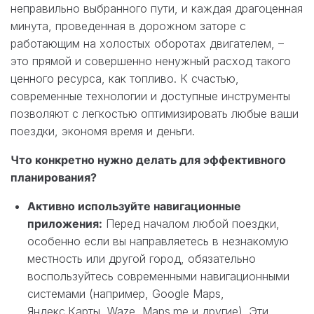
неправильно выбранного пути, и каждая драгоценная
минута, проведенная в дорожном заторе с
работающим на холостых оборотах двигателем, –
это прямой и совершенно ненужный расход такого
ценного ресурса, как топливо. К счастью,
современные технологии и доступные инструменты
позволяют с легкостью оптимизировать любые ваши
поездки, экономя время и деньги.
Что конкретно нужно делать для эффективного
планирования?
Активно используйте навигационные
приложения:
Перед началом любой поездки,
особенно если вы направляетесь в незнакомую
местность или другой город, обязательно
воспользуйтесь современными навигационными
системами (например, Google Maps,
Яндекс.Карты, Waze, Maps.me и другие). Эти