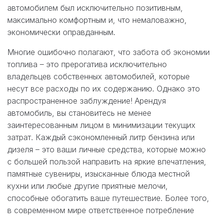
автомобилем был исключительно позитивным,
максимально комфортным и, что немаловажно,
экономически оправданным.
Многие ошибочно полагают, что забота об экономии
топлива – это прерогатива исключительно
владельцев собственных автомобилей, которые
несут все расходы по их содержанию. Однако это
распространенное заблуждение! Арендуя
автомобиль, вы становитесь не менее
заинтересованным лицом в минимизации текущих
затрат. Каждый сэкономленный литр бензина или
дизеля – это ваши личные средства, которые можно
с большей пользой направить на яркие впечатления,
памятные сувениры, изысканные блюда местной
кухни или любые другие приятные мелочи,
способные обогатить ваше путешествие. Более того,
в современном мире ответственное потребление