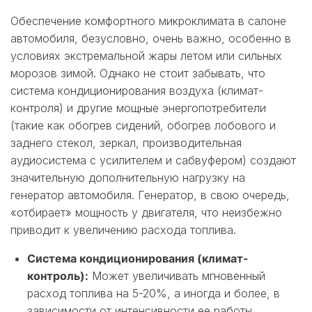
Обеспечение комфортного микроклимата в салоне
автомобиля, безусловно, очень важно, особенно в
условиях экстремальной жары летом или сильных
морозов зимой. Однако не стоит забывать, что
система кондиционирования воздуха (климат-
контроля) и другие мощные энергопотребители
(такие как обогрев сидений, обогрев лобового и
заднего стекол, зеркал, производительная
аудиосистема с усилителем и сабвуфером) создают
значительную дополнительную нагрузку на
генератор автомобиля. Генератор, в свою очередь,
«отбирает» мощность у двигателя, что неизбежно
приводит к увеличению расхода топлива.
Система кондиционирования (климат-
контроль):
Может увеличивать мгновенный
расход топлива на 5-20%, а иногда и более, в
зависимости от интенсивности ее работы,