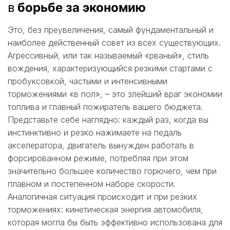
в
борьбе за экономию
Это, без преувеличения, самый фундаментальный и
наиболее действенный совет из всех существующих.
Агрессивный, или так называемый «рваный», стиль
вождения, характеризующийся резкими стартами с
пробуксовкой, частыми и интенсивными
торможениями «в пол», – это злейший враг экономии
топлива и главный пожиратель вашего бюджета.
Представьте себе наглядно: каждый раз, когда вы
инстинктивно и резко нажимаете на педаль
акселератора, двигатель вынужден работать в
форсированном режиме, потребляя при этом
значительно большее количество горючего, чем при
плавном и постепенном наборе скорости.
Аналогичная ситуация происходит и при резких
торможениях: кинетическая энергия автомобиля,
которая могла бы быть эффективно использована для