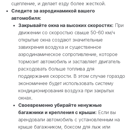
сцепление, и делает езду более жесткой.
Следите за аэродинамикой вашего
автомобиля:
Закрывайте окна на высоких скоростях:
При
движении со скоростью свыше 50-60 км/ч
открытые окна создают значительные
завихрения воздуха и существенное
аэродинамическое сопротивление, которое
тормозит автомобиль и заставляет двигатель
расходовать больше топлива для
поддержания скорости. В этом случае гораздо
экономичнее будет использовать систему
кондиционирования воздуха при закрытых
окнах.
Своевременно убирайте ненужные
багажники и крепления с крыши:
Если вы
арендовали автомобиль с установленным на
крыше багажником, боксом для лыж или