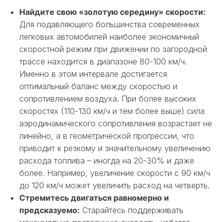
Найдите свою «золотую середину» скорости:
Для подавляющего большинства современных
легковых автомобилей наиболее экономичный
скоростной режим при движении по загородной
трассе находится в диапазоне 80-100 км/ч.
Именно в этом интервале достигается
оптимальный баланс между скоростью и
сопротивлением воздуха. При более высоких
скоростях (110-130 км/ч и тем более выше) сила
аэродинамического сопротивления возрастает не
линейно, а в геометрической прогрессии, что
приводит к резкому и значительному увеличению
расхода топлива – иногда на 20-30% и даже
более. Например, увеличение скорости с 90 км/ч
до 120 км/ч может увеличить расход на четверть.
Стремитесь двигаться равномерно и
предсказуемо:
Старайтесь поддерживать