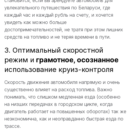
становится, если вы арендуете автомобиль для
увлекательного путешествия по Беларуси, где
каждый час и каждый рубль на счету, и хочется
увидеть как можно больше
достопримечательностей, не тратя при этом лишних
средств на топливо и не теряя времени в пути.
3. Оптимальный скоростной
режим и
грамотное, осознанное
использование круиз-контроля
Скорость движения автомобиля напрямую и очень
существенно влияет на расход топлива. Важно
понимать, что слишком медленная езда (особенно
на низших передачах в городском цикле, когда
двигатель работает на повышенных оборотах) так же
неэкономична, как и неоправданно быстрая езда по
трассе.