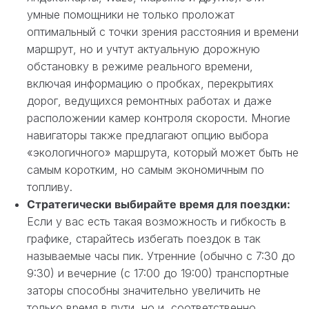
умные помощники не только проложат
оптимальный с точки зрения расстояния и времени
маршрут, но и учтут актуальную дорожную
обстановку в режиме реального времени,
включая информацию о пробках, перекрытиях
дорог, ведущихся ремонтных работах и даже
расположении камер контроля скорости. Многие
навигаторы также предлагают опцию выбора
«экологичного» маршрута, который может быть не
самым коротким, но самым экономичным по
топливу.
Стратегически выбирайте время для поездки:
Если у вас есть такая возможность и гибкость в
графике, старайтесь избегать поездок в так
называемые часы пик. Утренние (обычно с 7:30 до
9:30) и вечерние (с 17:00 до 19:00) транспортные
заторы способны значительно увеличить не
только время в пути, но и, соответственно,