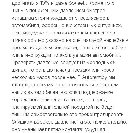
достигать 5-10% и даже более!). Кроме того,
шины с пониженным давлением быстрее
изнашиваются и ухудшают управляемость
автомобиля, особенно в экстренных ситуациях.
Рекомендуемое производителем давление в
шинах обычно указано на специальной наклейке в
проеме водительской двери, на лючке бензобака
или в инструкции по эксплуатации автомобиля.
Проверять давление следует на «холодных»
шинах, то есть до начала поездки или через
несколько часов после нее. В Autorent.by мы
тщательно следим за состоянием всех систем
наших автомобилей, включая поддержание
корректного давления в шинах, но перед
планируемой длительной поездкой не будет
лишним самостоятельно это проконтролировать.
Слишком высокое давление также нежелательно:
оно уменьшает пятно контакта, ухудшая