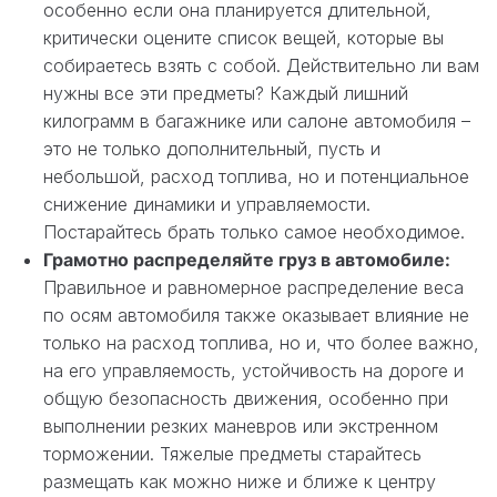
особенно если она планируется длительной,
критически оцените список вещей, которые вы
собираетесь взять с собой. Действительно ли вам
нужны все эти предметы? Каждый лишний
килограмм в багажнике или салоне автомобиля –
это не только дополнительный, пусть и
небольшой, расход топлива, но и потенциальное
снижение динамики и управляемости.
Постарайтесь брать только самое необходимое.
Грамотно распределяйте груз в автомобиле:
Правильное и равномерное распределение веса
по осям автомобиля также оказывает влияние не
только на расход топлива, но и, что более важно,
на его управляемость, устойчивость на дороге и
общую безопасность движения, особенно при
выполнении резких маневров или экстренном
торможении. Тяжелые предметы старайтесь
размещать как можно ниже и ближе к центру