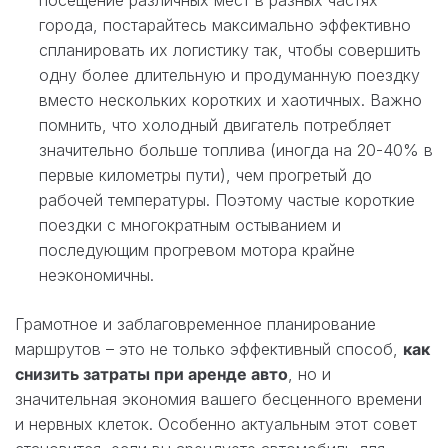
города, постарайтесь максимально эффективно
спланировать их логистику так, чтобы совершить
одну более длительную и продуманную поездку
вместо нескольких коротких и хаотичных. Важно
помнить, что холодный двигатель потребляет
значительно больше топлива (иногда на 20-40% в
первые километры пути), чем прогретый до
рабочей температуры. Поэтому частые короткие
поездки с многократным остыванием и
последующим прогревом мотора крайне
неэкономичны.
Грамотное и заблаговременное планирование
маршрутов – это не только эффективный способ,
как
снизить затраты при аренде авто
, но и
значительная экономия вашего бесценного времени
и нервных клеток. Особенно актуальным этот совет