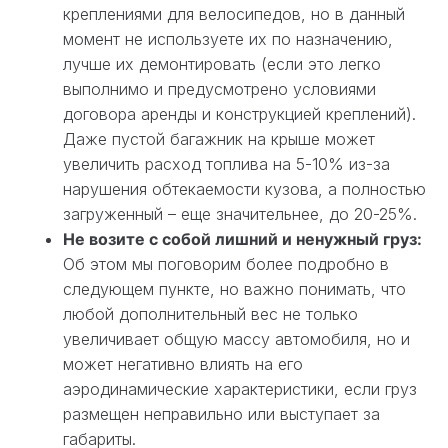
креплениями для велосипедов, но в данный
момент не используете их по назначению,
лучше их демонтировать (если это легко
выполнимо и предусмотрено условиями
договора аренды и конструкцией креплений).
Даже пустой багажник на крыше может
увеличить расход топлива на 5-10% из-за
нарушения обтекаемости кузова, а полностью
загруженный – еще значительнее, до 20-25%.
Не возите с собой лишний и ненужный груз:
Об этом мы поговорим более подробно в
следующем пункте, но важно понимать, что
любой дополнительный вес не только
увеличивает общую массу автомобиля, но и
может негативно влиять на его
аэродинамические характеристики, если груз
размещен неправильно или выступает за
габариты.