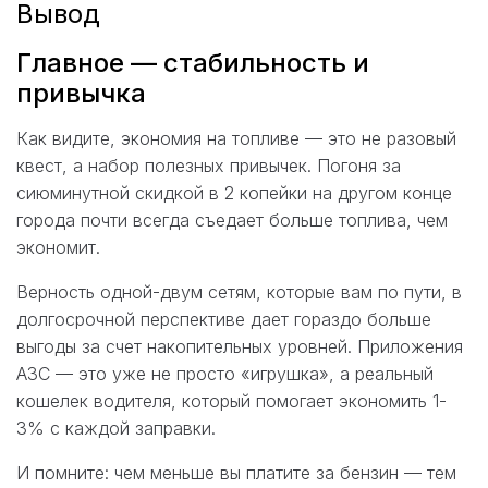
Вывод
Главное — стабильность и
привычка
Как видите, экономия на топливе — это не разовый
квест, а набор полезных привычек. Погоня за
сиюминутной скидкой в 2 копейки на другом конце
города почти всегда съедает больше топлива, чем
экономит.
Верность одной-двум сетям, которые вам по пути, в
долгосрочной перспективе дает гораздо больше
выгоды за счет накопительных уровней. Приложения
АЗС — это уже не просто «игрушка», а реальный
кошелек водителя, который помогает экономить 1-
3% с каждой заправки.
И помните: чем меньше вы платите за бензин — тем