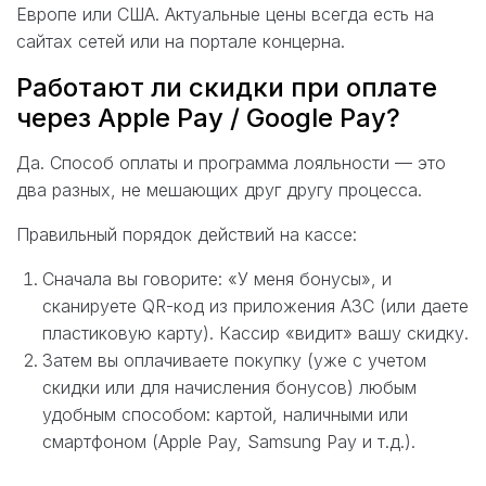
Европе или США. Актуальные цены всегда есть на
сайтах сетей или на портале концерна.
Работают ли скидки при оплате
через Apple Pay / Google Pay?
Да. Способ оплаты и программа лояльности — это
два разных, не мешающих друг другу процесса.
Правильный порядок действий на кассе:
Сначала вы говорите: «У меня бонусы», и
сканируете QR-код из приложения АЗС (или даете
пластиковую карту). Кассир «видит» вашу скидку.
Затем вы оплачиваете покупку (уже с учетом
скидки или для начисления бонусов) любым
удобным способом: картой, наличными или
смартфоном (Apple Pay, Samsung Pay и т.д.).