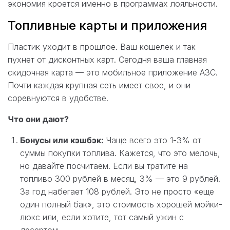
экономия кроется именно в программах лояльности.
Топливные карты и приложения
Пластик уходит в прошлое. Ваш кошелек и так
пухнет от дисконтных карт. Сегодня ваша главная
скидочная карта — это мобильное приложение АЗС.
Почти каждая крупная сеть имеет свое, и они
соревнуются в удобстве.
Что они дают?
Бонусы или кэшбэк:
Чаще всего это 1-3% от
суммы покупки топлива. Кажется, что это мелочь,
но давайте посчитаем. Если вы тратите на
топливо 300 рублей в месяц, 3% — это 9 рублей.
За год набегает 108 рублей. Это не просто «еще
один полный бак», это стоимость хорошей мойки-
люкс или, если хотите, тот самый ужин с
десертом.