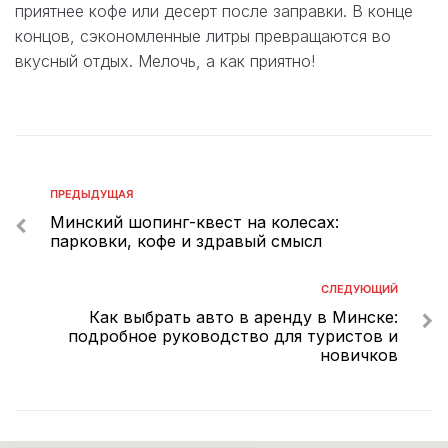
приятнее кофе или десерт после заправки. В конце
концов, сэкономленные литры превращаются во
вкусный отдых. Мелочь, а как приятно!
ПРЕДЫДУЩАЯ
Минский шопинг-квест на колесах:
парковки, кофе и здравый смысл
СЛЕДУЮЩИЙ
Как выбрать авто в аренду в Минске:
подробное руководство для туристов и
новичков