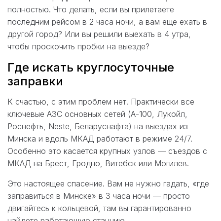
полностью. Что делать, если вы прилетаете
последним рейсом в 2 часа ночи, а вам еще ехать в
другой город? Или вы решили выехать в 4 утра,
чтобы проскочить пробки на выезде?
Где искать круглосуточные
заправки
К счастью, с этим проблем нет. Практически все
ключевые АЗС основных сетей (А-100, Лукойл,
Роснефть, Neste, Беларуснафта) на выездах из
Минска и вдоль МКАД работают в режиме 24/7.
Особенно это касается крупных узлов — съездов с
МКАД на Брест, Гродно, Витебск или Могилев.
Это настоящее спасение. Вам не нужно гадать, «где
заправиться в Минске» в 3 часа ночи — просто
двигайтесь к кольцевой, там вы гарантированно
найдете работающую станцию.