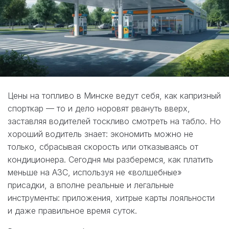
Цены на топливо в Минске ведут себя, как капризный
спорткар — то и дело норовят рвануть вверх,
заставляя водителей тоскливо смотреть на табло. Но
хороший водитель знает: экономить можно не
только, сбрасывая скорость или отказываясь от
кондиционера. Сегодня мы разберемся, как платить
меньше на АЗС, используя не «волшебные»
присадки, а вполне реальные и легальные
инструменты: приложения, хитрые карты лояльности
и даже правильное время суток.