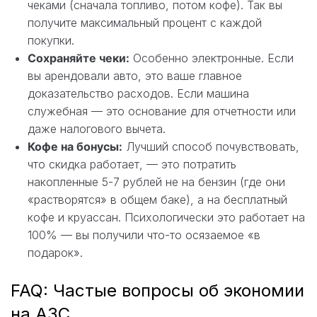
чеками (сначала топливо, потом кофе). Так вы
получите максимальный процент с каждой
покупки.
Сохраняйте чеки:
Особенно электронные. Если
вы арендовали авто, это ваше главное
доказательство расходов. Если машина
служебная — это основание для отчетности или
даже налогового вычета.
Кофе на бонусы:
Лучший способ почувствовать,
что скидка работает, — это потратить
накопленные 5-7 рублей не на бензин (где они
«растворятся» в общем баке), а на бесплатный
кофе и круассан. Психологически это работает на
100% — вы получили что-то осязаемое «в
подарок».
FAQ: Частые вопросы об экономии
на АЗС