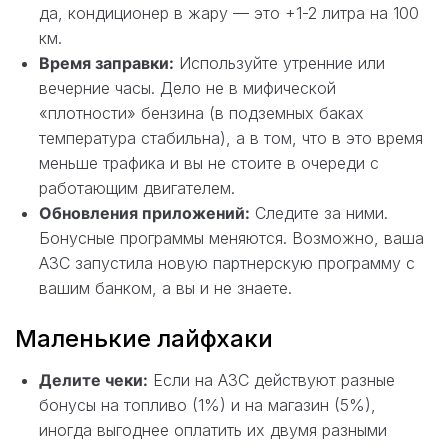
да, кондиционер в жару — это +1-2 литра на 100
км.
Время заправки:
Используйте утренние или
вечерние часы. Дело не в мифической
«плотности» бензина (в подземных баках
температура стабильна), а в том, что в это время
меньше трафика и вы не стоите в очереди с
работающим двигателем.
Обновления приложений:
Следите за ними.
Бонусные программы меняются. Возможно, ваша
АЗС запустила новую партнерскую программу с
вашим банком, а вы и не знаете.
Маленькие лайфхаки
Делите чеки:
Если на АЗС действуют разные
бонусы на топливо (1%) и на магазин (5%),
иногда выгоднее оплатить их двумя разными