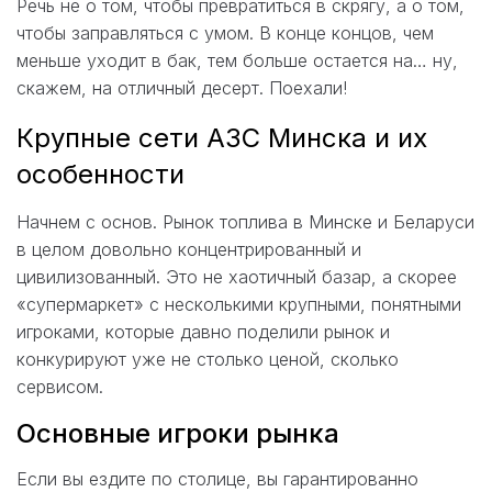
Речь не о том, чтобы превратиться в скрягу, а о том,
чтобы заправляться с умом. В конце концов, чем
меньше уходит в бак, тем больше остается на… ну,
скажем, на отличный десерт. Поехали!
Крупные сети АЗС Минска и их
особенности
Начнем с основ. Рынок топлива в Минске и Беларуси
в целом довольно концентрированный и
цивилизованный. Это не хаотичный базар, а скорее
«супермаркет» с несколькими крупными, понятными
игроками, которые давно поделили рынок и
конкурируют уже не столько ценой, сколько
сервисом.
Основные игроки рынка
Если вы ездите по столице, вы гарантированно