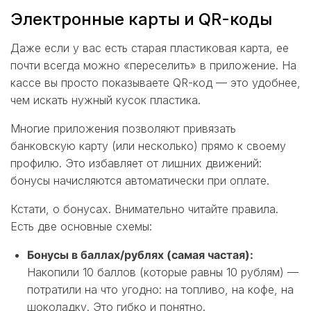
Электронные карты и QR-коды
Даже если у вас есть старая пластиковая карта, ее
почти всегда можно «переселить» в приложение. На
кассе вы просто показываете QR-код — это удобнее,
чем искать нужный кусок пластика.
Многие приложения позволяют привязать
банковскую карту (или несколько) прямо к своему
профилю. Это избавляет от лишних движений:
бонусы начисляются автоматически при оплате.
Кстати, о бонусах. Внимательно читайте правила.
Есть две основные схемы:
Бонусы в баллах/рублях (самая частая):
Накопили 10 баллов (которые равны 10 рублям) —
потратили на что угодно: на топливо, на кофе, на
шоколадку. Это гибко и понятно.