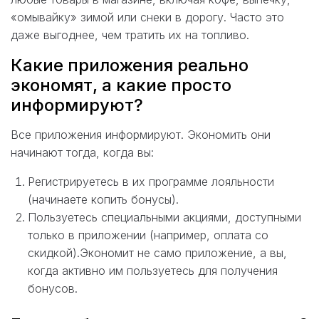
«омывайку» зимой или снеки в дорогу. Часто это
даже выгоднее, чем тратить их на топливо.
Какие приложения реально
экономят, а какие просто
информируют?
Все приложения информируют. Экономить они
начинают тогда, когда вы:
Регистрируетесь в их программе лояльности
(начинаете копить бонусы).
Пользуетесь специальными акциями, доступными
только в приложении (например, оплата со
скидкой).Экономит не само приложение, а вы,
когда активно им пользуетесь для получения
бонусов.