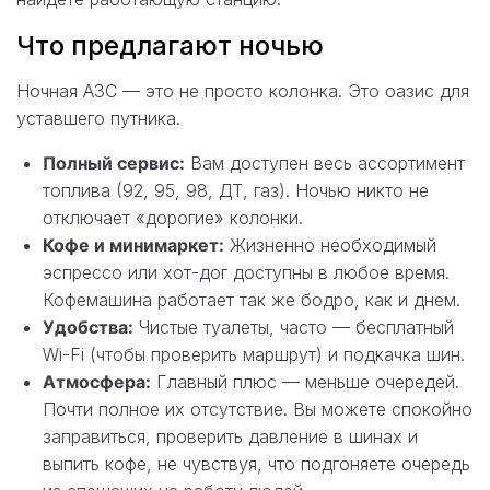
Что предлагают ночью
Ночная АЗС — это не просто колонка. Это оазис для
уставшего путника.
Полный сервис:
Вам доступен весь ассортимент
топлива (92, 95, 98, ДТ, газ). Ночью никто не
отключает «дорогие» колонки.
Кофе и минимаркет:
Жизненно необходимый
эспрессо или хот-дог доступны в любое время.
Кофемашина работает так же бодро, как и днем.
Удобства:
Чистые туалеты, часто — бесплатный
Wi-Fi (чтобы проверить маршрут) и подкачка шин.
Атмосфера:
Главный плюс — меньше очередей.
Почти полное их отсутствие. Вы можете спокойно
заправиться, проверить давление в шинах и
выпить кофе, не чувствуя, что подгоняете очередь