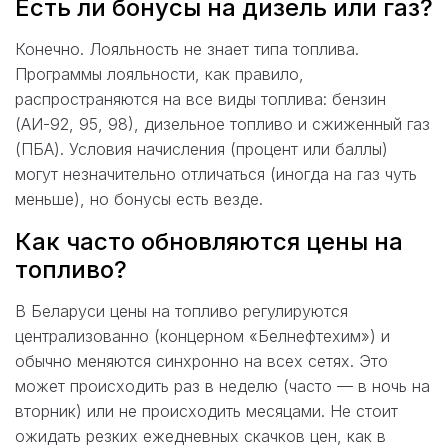
Есть ли бонусы на дизель или газ?
Конечно. Лояльность не знает типа топлива.
Программы лояльности, как правило,
распространяются на все виды топлива: бензин
(АИ-92, 95, 98), дизельное топливо и сжиженный газ
(ПБА). Условия начисления (процент или баллы)
могут незначительно отличаться (иногда на газ чуть
меньше), но бонусы есть везде.
Как часто обновляются цены на
топливо?
В Беларуси цены на топливо регулируются
централизованно (концерном «Белнефтехим») и
обычно меняются синхронно на всех сетях. Это
может происходить раз в неделю (часто — в ночь на
вторник) или не происходить месяцами. Не стоит
ожидать резких ежедневных скачков цен, как в