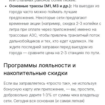
Основные трассы (М1, М3 и др.):
На выездах из
города часто можно поймать лучшие
предложения. Некоторые сети предлагают
временные акции (например, скидка 2-3 копейки с
литра при оплате через приложение) именно на
трассовых АЗС, чтобы привлечь транзитный поток
дальнобойщиков и тех, кто едет «далеко». Не
ждите последней заправки перед выездом из
города — сравните цены на 2-3 станциях по пути.
Программы лояльности и
накопительные скидки
Если вы заправляетесь «просто так», не используя
бонусную карту или приложение, — вы, простите,
добровольно дарите 1-3% от суммы чека владельцу
сети. Сегодня вся основная (и самая легкая)