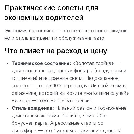
Практические советы для
экономных водителей
Экономия на топливе — это не только поиск скидок,
но и стиль вождения и обслуживания авто.
Что влияет на расход и цену
Техническое состояние:
«Золотая тройка» —
давление в шинах, чистые фильтры (воздушный и
топливный) и исправные свечи. Недокачанное
колесо — это +5-10% к расходу. Лишний хлам в
багажнике, который вы возите «на всякий случай»
уже год — тоже «ест» ваш бензин.
Стиль вождения:
Плавный разгон и торможение
двигателем экономят больше, чем любая
бонусная карта. Агрессивные старты со
светофора — это буквально сжигание денег. И