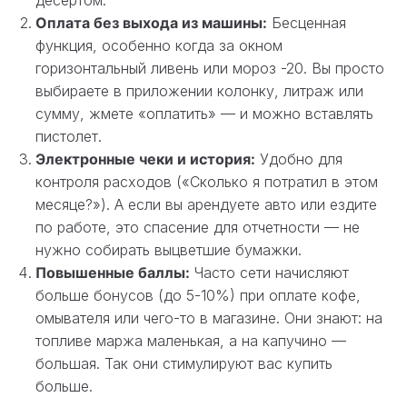
Оплата без выхода из машины:
Бесценная
функция, особенно когда за окном
горизонтальный ливень или мороз -20. Вы просто
выбираете в приложении колонку, литраж или
сумму, жмете «оплатить» — и можно вставлять
пистолет.
Электронные чеки и история:
Удобно для
контроля расходов («Сколько я потратил в этом
месяце?»). А если вы арендуете авто или ездите
по работе, это спасение для отчетности — не
нужно собирать выцветшие бумажки.
Повышенные баллы:
Часто сети начисляют
больше бонусов (до 5-10%) при оплате кофе,
омывателя или чего-то в магазине. Они знают: на
топливе маржа маленькая, а на капучино —
большая. Так они стимулируют вас купить
больше.