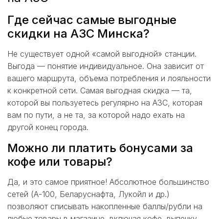
Где сейчас самые выгодные
скидки на АЗС Минска?
Не существует одной «самой выгодной» станции.
Выгода — понятие индивидуальное. Она зависит от
вашего маршрута, объема потребления и лояльности
к конкретной сети. Самая выгодная скидка — та,
которой вы пользуетесь регулярно на АЗС, которая
вам по пути, а не та, за которой надо ехать на
другой конец города.
Можно ли платить бонусами за
кофе или товары?
Да, и это самое приятное! Абсолютное большинство
сетей (А-100, Беларуснафта, Лукойл и др.)
позволяют списывать накопленные баллы/рубли на
любые товары в магазине, включая кофе, выпечку,