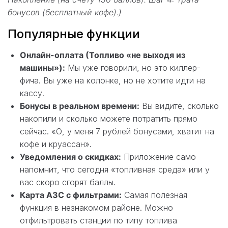
бонусов (бесплатный кофе).)
Популярные функции
Онлайн-оплата (Топливо «не выходя из
машины»):
Мы уже говорили, но это киллер-
фича. Вы уже на колонке, но не хотите идти на
кассу.
Бонусы в реальном времени:
Вы видите, сколько
накопили и сколько можете потратить прямо
сейчас. «О, у меня 7 рублей бонусами, хватит на
кофе и круассан».
Уведомления о скидках:
Приложение само
напомнит, что сегодня «топливная среда» или у
вас скоро сгорят баллы.
Карта АЗС с фильтрами:
Самая полезная
функция в незнакомом районе. Можно
отфильтровать станции по типу топлива