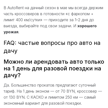
В AutoRent на дачный сезон в мае мы всегда держим
часть кроссоверов в готовности «с фаркопом +
лимит 400 км/сутки» — приходите за 1–2 дня до
выезда, выбирайте под свои задачи. И
хорошего
урожая
.
FAQ: частые вопросы про авто на
дачу
Можно ли арендовать авто только
на 1 день для разовой поездки на
дачу?
Да. Большинство прокатов предлагают суточный
тариф. На 1 день эконом — от 70 BYN, кроссовер —
от 130 BYN. С КАСКО и лимитом 250 км — самый
экономный вариант для разовой поездки.