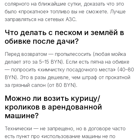
солярного на ближайшие сутки, доказать что это
было «прокатное» топливо вы не сможете. Лучше
заправляться на сетевых АЗС.
Что делать с песком и землёй в
обивке после дачи?
Перед возвратом — пропылесосить (любая мойка
делает это за 5–15 BYN). Если есть пятна на обивке
— попросить «химчистку посадочного места» (40–80
BYN). Это в разы дешевле, чем штраф от прокатной
за грязный салон (от 80 BYN).
Можно ли возить курицу/
кроликов в арендованной
машине?
Технически — не запрещено, но в договоре часто
есть пункт про «использование машины не по