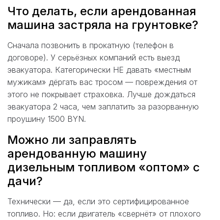
Что делать, если арендованная
машина застряла на грунтовке?
Сначала позвонить в прокатную (телефон в
договоре). У серьёзных компаний есть выезд
эвакуатора. Категорически НЕ давать «местным
мужикам» дёргать вас тросом — повреждения от
этого не покрывает страховка. Лучше дождаться
эвакуатора 2 часа, чем заплатить за разорванную
проушину 1500 BYN.
Можно ли заправлять
арендованную машину
дизельным топливом «оптом» с
дачи?
Технически — да, если это сертифицированное
топливо. Но: если двигатель «свернёт» от плохого