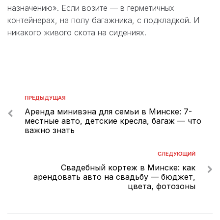
назначению». Если возите — в герметичных
контейнерах, на полу багажника, с подкладкой. И
никакого живого скота на сидениях.
ПРЕДЫДУЩАЯ
Аренда минивэна для семьи в Минске: 7-
местные авто, детские кресла, багаж — что
важно знать
СЛЕДУЮЩИЙ
Свадебный кортеж в Минске: как
арендовать авто на свадьбу — бюджет,
цвета, фотозоны