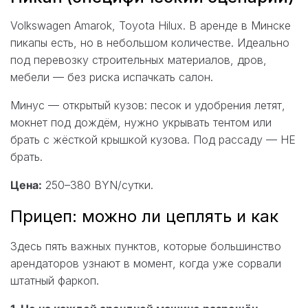
Volkswagen Amarok, Toyota Hilux. В аренде в Минске
пикапы есть, но в небольшом количестве. Идеально
под перевозку строительных материалов, дров,
мебели — без риска испачкать салон.
Минус — открытый кузов: песок и удобрения летят,
мокнет под дождём, нужно укрывать тентом или
брать с жёсткой крышкой кузова. Под рассаду — НЕ
брать.
Цена:
250–380 BYN/сутки.
Прицеп: можно ли цеплять и как
Здесь пять важных пунктов, которые большинство
арендаторов узнают в момент, когда уже сорвали
штатный фаркоп.