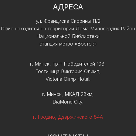
АДРЕСА
ул. Франциска Скорины 11/2
Офис находится на территории Дома Милосердия Район
Национальной Библиотеки
станция метро «Восток»
г. Минск, пр-т Победителей 103,
Гостиница Виктория Олимп,
Victoria Olimp Hotel.
г. Минск, МКАД 28км,
DiaMond City.
г. Гродно, Дзержинского 84А