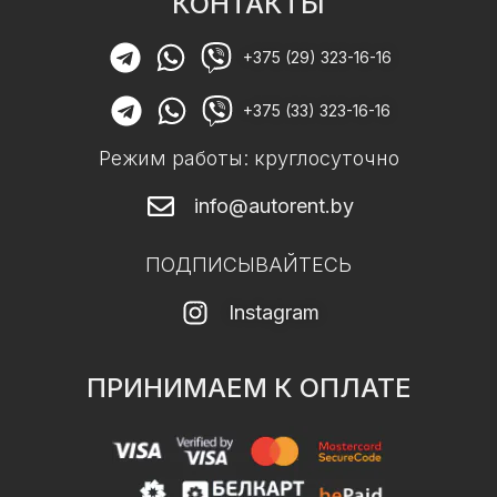
КОНТАКТЫ
+375 (29) 323-16-16
+375 (33) 323-16-16
Режим работы: круглосуточно
info@autorent.by
ПОДПИСЫВАЙТЕСЬ
Instagram
ПРИНИМАЕМ К ОПЛАТЕ