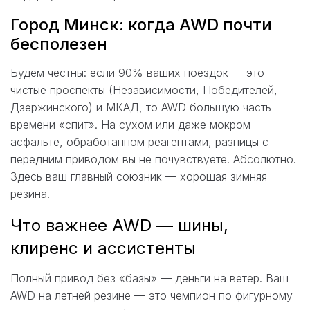
Город Минск: когда AWD почти
бесполезен
Будем честны: если 90% ваших поездок — это
чистые проспекты (Независимости, Победителей,
Дзержинского) и МКАД, то AWD большую часть
времени «спит». На сухом или даже мокром
асфальте, обработанном реагентами, разницы с
передним приводом вы не почувствуете. Абсолютно.
Здесь ваш главный союзник — хорошая зимняя
резина.
Что важнее AWD — шины,
клиренс и ассистенты
Полный привод без «базы» — деньги на ветер. Ваш
AWD на летней резине — это чемпион по фигурному