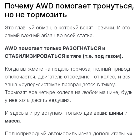
Почему AWD помогает тронуться,
но не тормозить
Это главный обман, в который верят новички. И это
самый важный абзац во всей статье.
AWD помогает только РАЗОГНАТЬСЯ и
СТАБИЛИЗИРОВАТЬСЯ в тяге (т.е. под газом).
Когда вы жмете на педаль тормоза, полный привод
отключается. Двигатель отсоединен от колес, и вся
ваша «супер-система» превращается в тыкву.
Тормозят все четыре колеса на
любой
машине, будь
у нее хоть десять ведущих.
И здесь в игру вступают только две вещи:
шины
и
масса
.
Полноприводный автомобиль из-за дополнительных