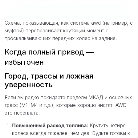
Схема, показывающая, как система awd (например, с
муфтой) перебрасывает крутящий момент с
проскальзывающих передних колес на задние.
Когда полный привод —
избыточен
Город, трассы и ложная
уверенность
Если вы редко покидаете пределы МКАД и основных
трасс (М1, М4 и т.д.), которые хорошо чистят, AWD —
это переплата.
Повышенный расход топлива:
Крутить четыре
колеса всегда тяжелее, чем два. Будьте готовы к