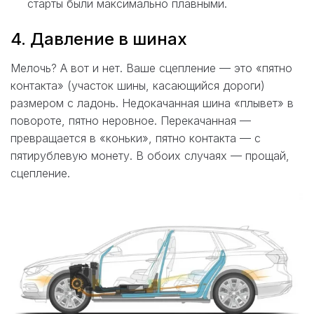
старты были максимально плавными.
4. Давление в шинах
Мелочь? А вот и нет. Ваше сцепление — это «пятно
контакта» (участок шины, касающийся дороги)
размером с ладонь. Недокачанная шина «плывет» в
повороте, пятно неровное. Перекачанная —
превращается в «коньки», пятно контакта — с
пятирублевую монету. В обоих случаях — прощай,
сцепление.