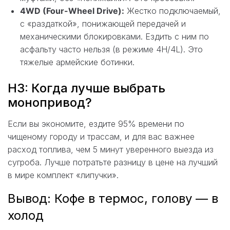
4WD (Four-Wheel Drive):
Жестко подключаемый,
с «раздаткой», понижающей передачей и
механическими блокировками. Ездить с ним по
асфальту часто нельзя (в режиме 4H/4L). Это
тяжелые армейские ботинки.
H3: Когда лучше выбрать
монопривод?
Если вы экономите, ездите 95% времени по
чищеному городу и трассам, и для вас важнее
расход топлива, чем 5 минут уверенного выезда из
сугроба. Лучше потратьте разницу в цене на лучший
в мире комплект «липучки».
Вывод: Кофе в термос, голову — в
холод