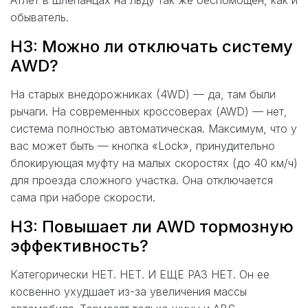
обыватель.
H3: Можно ли отключать систему
AWD?
На старых внедорожниках (4WD) — да, там были
рычаги. На современных кроссоверах (AWD) — нет,
система полностью автоматическая. Максимум, что у
вас может быть — кнопка «Lock», принудительно
блокирующая муфту на малых скоростях (до 40 км/ч)
для проезда сложного участка. Она отключается
сама при наборе скорости.
H3: Повышает ли AWD тормозную
эффективность?
Категорически НЕТ. НЕТ. И ЕЩЕ РАЗ НЕТ. Он ее
косвенно ухудшает из-за увеличения массы