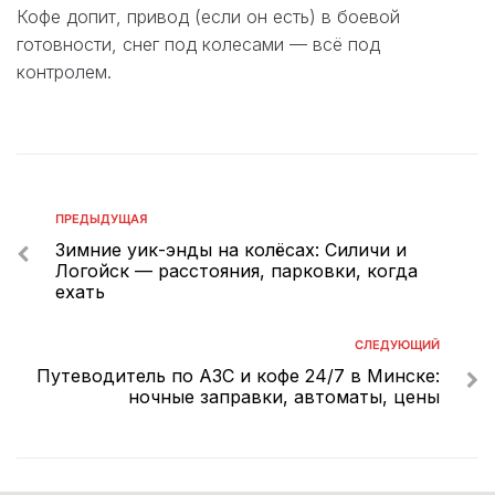
Кофе допит, привод (если он есть) в боевой
готовности, снег под колесами — всё под
контролем.
ПРЕДЫДУЩАЯ
Зимние уик-энды на колёсах: Силичи и
Логойск — расстояния, парковки, когда
ехать
СЛЕДУЮЩИЙ
Путеводитель по АЗС и кофе 24/7 в Минске:
ночные заправки, автоматы, цены