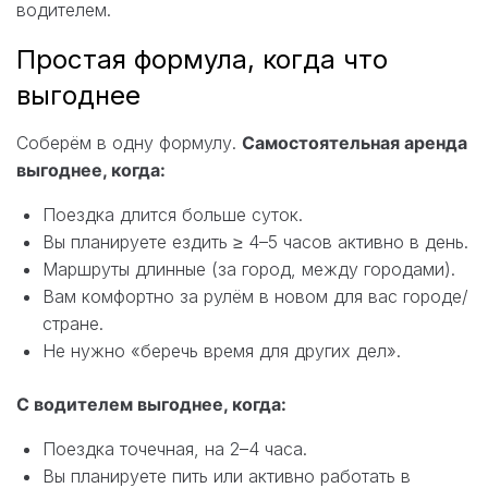
водителем.
Простая формула, когда что
выгоднее
Соберём в одну формулу.
Самостоятельная аренда
выгоднее, когда:
Поездка длится больше суток.
Вы планируете ездить ≥ 4–5 часов активно в день.
Маршруты длинные (за город, между городами).
Вам комфортно за рулём в новом для вас городе/
стране.
Не нужно «беречь время для других дел».
С водителем выгоднее, когда:
Поездка точечная, на 2–4 часа.
Вы планируете пить или активно работать в