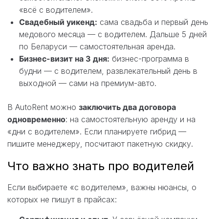
«всё с водителем».
Свадебный уикенд:
сама свадьба и первый день
медового месяца — с водителем. Дальше 5 дней
по Беларуси — самостоятельная аренда.
Бизнес-визит на 3 дня:
бизнес-программа в
будни — с водителем, развлекательный день в
выходной — сами на премиум-авто.
В AutoRent можно
заключить два договора
одновременно
: на самостоятельную аренду и на
«дни с водителем». Если планируете гибрид —
пишите менеджеру, посчитают пакетную скидку.
Что важно знать про водителей
Если выбираете «с водителем», важны нюансы, о
которых не пишут в прайсах: