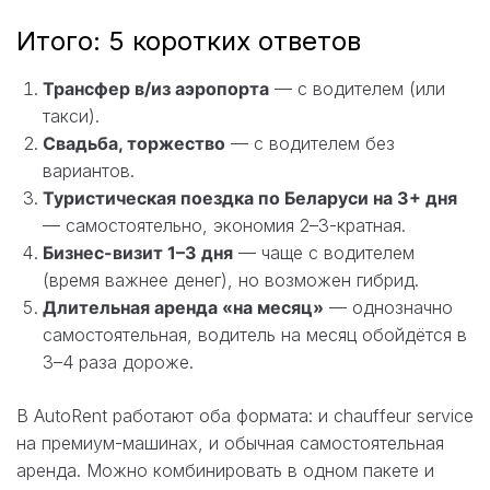
Итого: 5 коротких ответов
Трансфер в/из аэропорта
— с водителем (или
такси).
Свадьба, торжество
— с водителем без
вариантов.
Туристическая поездка по Беларуси на 3+ дня
— самостоятельно, экономия 2–3-кратная.
Бизнес-визит 1–3 дня
— чаще с водителем
(время важнее денег), но возможен гибрид.
Длительная аренда «на месяц»
— однозначно
самостоятельная, водитель на месяц обойдётся в
3–4 раза дороже.
В AutoRent работают оба формата: и chauffeur service
на премиум-машинах, и обычная самостоятельная
аренда. Можно комбинировать в одном пакете и