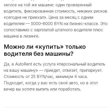
service на той же машине: один проверенный
водитель, фиксированная стоимость, никаких рисков
«сегодня не приехал». Цена за месяц с одним
водителем — 5000–8000 BYN на бизнес-классе. Это
сопоставимо с зарплатой штатного водителя плюс
машина в лизинге.
Можно ли «купить» только
водителя без машины?
Да, в AutoRent есть услуга «персональный водитель
на вашу машину» — приедет, отвезёт, припаркует.
Стоимость от 25 BYN/час, минимум 4 часа.
Подходит, когда у вас есть своё авто, но в этот
вечер вы хотите выпить или поработать.