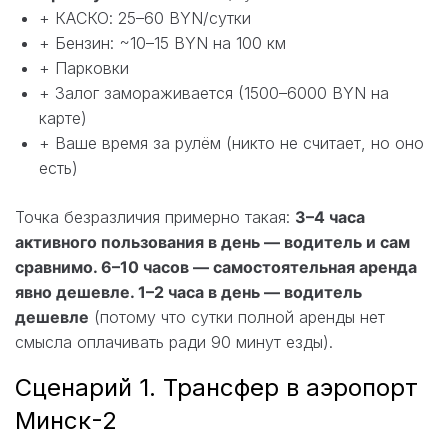
+ КАСКО: 25–60 BYN/сутки
+ Бензин: ~10–15 BYN на 100 км
+ Парковки
+ Залог замораживается (1500–6000 BYN на
карте)
+ Ваше время за рулём (никто не считает, но оно
есть)
Точка безразличия примерно такая:
3–4 часа
активного пользования в день — водитель и сам
сравнимо. 6–10 часов — самостоятельная аренда
явно дешевле. 1–2 часа в день — водитель
дешевле
(потому что сутки полной аренды нет
смысла оплачивать ради 90 минут езды).
Сценарий 1. Трансфер в аэропорт
Минск-2