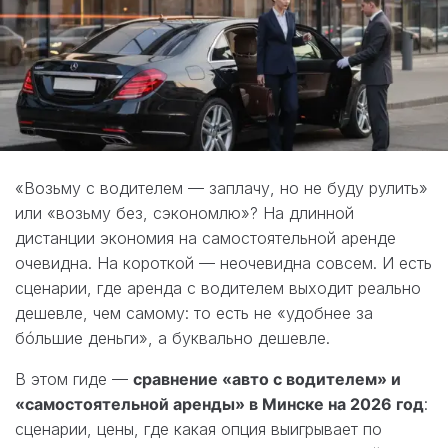
«Возьму с водителем — заплачу, но не буду рулить»
или «возьму без, сэкономлю»? На длинной
дистанции экономия на самостоятельной аренде
очевидна. На короткой — неочевидна совсем. И есть
сценарии, где аренда с водителем выходит реально
дешевле, чем самому: то есть не «удобнее за
бóльшие деньги», а буквально дешевле.
В этом гиде —
сравнение «авто с водителем» и
«самостоятельной аренды» в Минске на 2026 год
:
сценарии, цены, где какая опция выигрывает по