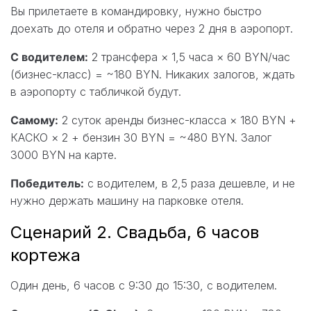
Вы прилетаете в командировку, нужно быстро
доехать до отеля и обратно через 2 дня в аэропорт.
С водителем:
2 трансфера × 1,5 часа × 60 BYN/час
(бизнес-класс) = ~180 BYN. Никаких залогов, ждать
в аэропорту с табличкой будут.
Самому:
2 суток аренды бизнес-класса × 180 BYN +
КАСКО × 2 + бензин 30 BYN = ~480 BYN. Залог
3000 BYN на карте.
Победитель:
с водителем, в 2,5 раза дешевле, и не
нужно держать машину на парковке отеля.
Сценарий 2. Свадьба, 6 часов
кортежа
Один день, 6 часов с 9:30 до 15:30, с водителем.