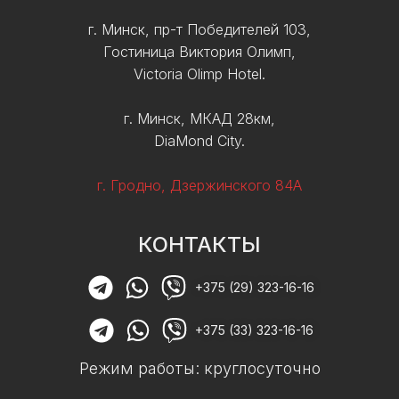
г. Минск, пр-т Победителей 103,
Гостиница Виктория Олимп,
Victoria Olimp Hotel.
г. Минск, МКАД 28км,
DiaMond City.
г. Гродно, Дзержинского 84А
КОНТАКТЫ
+375 (29) 323-16-16
+375 (33) 323-16-16
Режим работы: круглосуточно