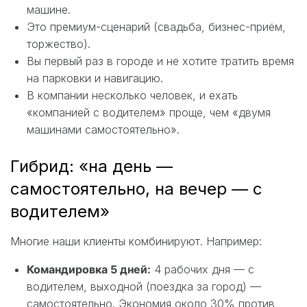
машине.
Это премиум-сценарий (свадьба, бизнес-приём,
торжество).
Вы первый раз в городе и не хотите тратить время
на парковки и навигацию.
В компании несколько человек, и ехать
«компанией с водителем» проще, чем «двумя
машинами самостоятельно».
Гибрид: «на день —
самостоятельно, на вечер — с
водителем»
Многие наши клиенты комбинируют. Например:
Командировка 5 дней:
4 рабочих дня — с
водителем, выходной (поездка за город) —
самостоятельно. Экономия около 30% против