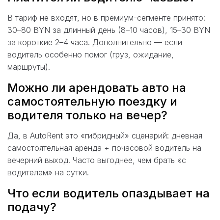
В тариф не входят, но в премиум-сегменте принято:
30–80 BYN за длинный день (8–10 часов), 15–30 BYN
за короткие 2–4 часа. Дополнительно — если
водитель особенно помог (груз, ожидание,
маршруты).
Можно ли арендовать авто на
самостоятельную поездку и
водителя только на вечер?
Да, в AutoRent это «гибридный» сценарий: дневная
самостоятельная аренда + почасовой водитель на
вечерний выход. Часто выгоднее, чем брать «с
водителем» на сутки.
Что если водитель опаздывает на
подачу?