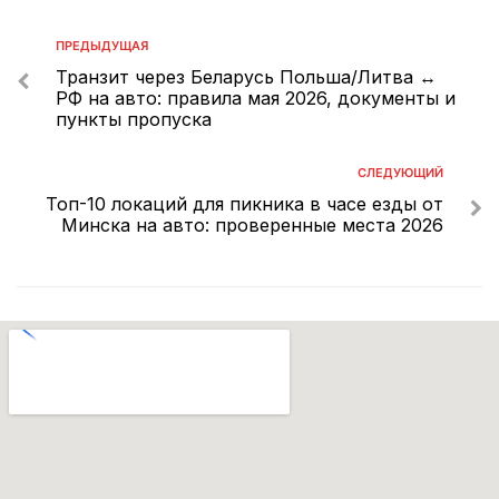
ПРЕДЫДУЩАЯ
Транзит через Беларусь Польша/Литва ↔
РФ на авто: правила мая 2026, документы и
пункты пропуска
СЛЕДУЮЩИЙ
Топ-10 локаций для пикника в часе езды от
Минска на авто: проверенные места 2026