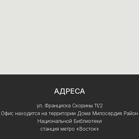
АДРЕСА
ул. Франциска Скорины 11/2
Офис находится на территории Дома Милосердия Район
Национальной Библиотеки
станция метро «Восток»