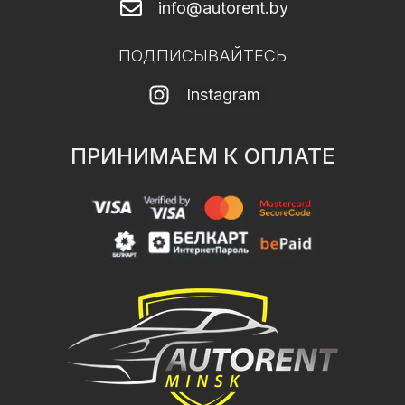
info@autorent.by
ПОДПИСЫВАЙТЕСЬ
Instagram
ПРИНИМАЕМ К ОПЛАТЕ