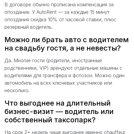
В договоре обычно прописана компенсация за
опоздание. У AutoRent — за каждые 15 минут
опоздания скидка 10% от часовой ставки, плюс
резервный водитель.
Можно ли брать авто с водителем
на свадьбу гостя, а не невесты?
Да. Многие гости (родители, иностранные
родственники, VIP) арендуют отдельные машины с
водителями для трансфера и фотозон. Можно один
автомобиль на всех ключевых участников или
несколько.
Что выгоднее на длительный
бизнес-визит — водитель или
собственный таксопарк?
На срок 2+ недель чаще выгоднее именно chauffeur