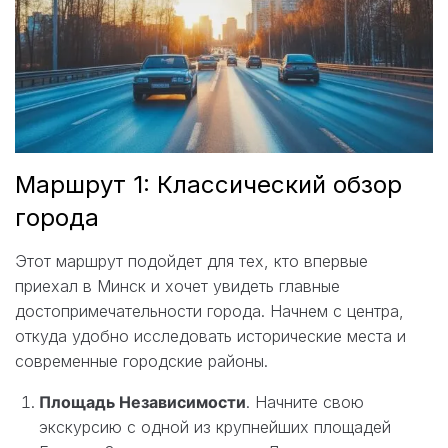
Маршрут 1: Классический обзор
города
Этот маршрут подойдет для тех, кто впервые
приехал в Минск и хочет увидеть главные
достопримечательности города. Начнем с центра,
откуда удобно исследовать исторические места и
современные городские районы.
Площадь Независимости
. Начните свою
экскурсию с одной из крупнейших площадей