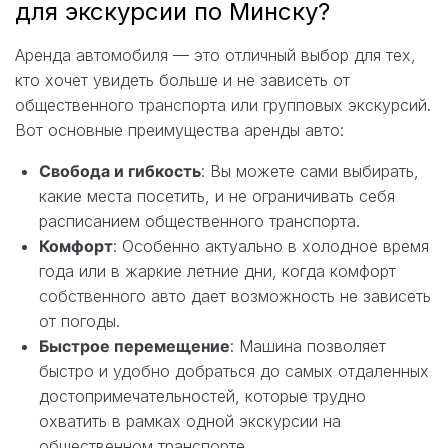
для экскурсии по Минску?
Аренда автомобиля — это отличный выбор для тех,
кто хочет увидеть больше и не зависеть от
общественного транспорта или групповых экскурсий.
Вот основные преимущества аренды авто:
Свобода и гибкость
: Вы можете сами выбирать,
какие места посетить, и не ограничивать себя
расписанием общественного транспорта.
Комфорт
: Особенно актуально в холодное время
года или в жаркие летние дни, когда комфорт
собственного авто дает возможность не зависеть
от погоды.
Быстрое перемещение
: Машина позволяет
быстро и удобно добраться до самых отдаленных
достопримечательностей, которые трудно
охватить в рамках одной экскурсии на
общественном транспорте.