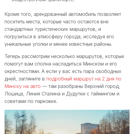
Кроме того, арендованный автомобиль позволяет
посетить места, которые часто остаются вне
стандартных туристических маршрутов, и
погрузиться в атмосферу города, исследуя его
уникальные уголки и менее известные районы.
Теперь рассмотрим несколько маршрутов, которые
помогут вам сполна насладиться Минском и его
окрестностями. А если у вас есть пара свободных
дней, загляните в
подробный маршрут на 2 дня по
Минску на авто
— там разобраны Верхний город,
Лошица, Линия Сталина и Дудутки с таймингом и
советами по парковке.