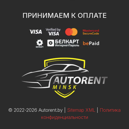
ПРИНИМАЕМ К ОПЛАТЕ
© 2022-2026 Autorent.by |
Sitemap XML
|
Политика
конфиденциальности