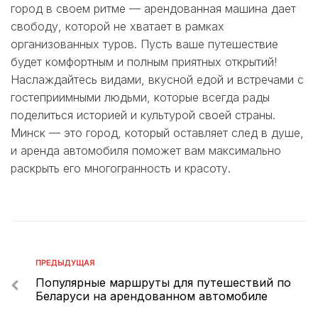
город в своем ритме — арендованная машина дает
свободу, которой не хватает в рамках
организованных туров. Пусть ваше путешествие
будет комфортным и полным приятных открытий!
Наслаждайтесь видами, вкусной едой и встречами с
гостеприимными людьми, которые всегда рады
поделиться историей и культурой своей страны.
Минск — это город, который оставляет след в душе,
и аренда автомобиля поможет вам максимально
раскрыть его многогранность и красоту.
ПРЕДЫДУЩАЯ
Популярные маршруты для путешествий по
Беларуси на арендованном автомобиле