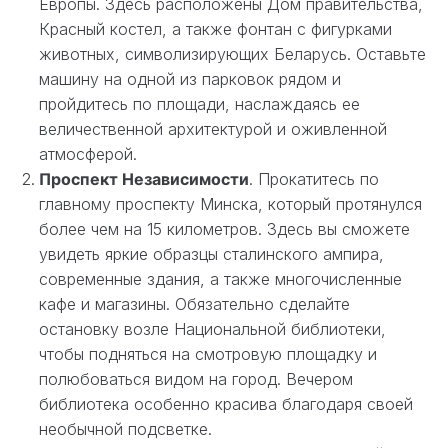
Европы. Здесь расположены Дом правительства,
Красный костел, а также фонтан с фигурками
животных, символизирующих Беларусь. Оставьте
машину на одной из парковок рядом и
пройдитесь по площади, наслаждаясь ее
величественной архитектурой и оживленной
атмосферой.
Проспект Независимости
. Прокатитесь по
главному проспекту Минска, который протянулся
более чем на 15 километров. Здесь вы сможете
увидеть яркие образцы сталинского ампира,
современные здания, а также многочисленные
кафе и магазины. Обязательно сделайте
остановку возле Национальной библиотеки,
чтобы подняться на смотровую площадку и
полюбоваться видом на город. Вечером
библиотека особенно красива благодаря своей
необычной подсветке.