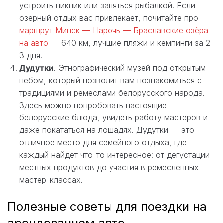
устроить пикник или заняться рыбалкой. Если
озёрный отдых вас привлекает, почитайте про
маршрут Минск — Нарочь — Браславские озёра
на авто
— 640 км, лучшие пляжи и кемпинги за 2–
3 дня.
Дудутки
. Этнографический музей под открытым
небом, который позволит вам познакомиться с
традициями и ремеслами белорусского народа.
Здесь можно попробовать настоящие
белорусские блюда, увидеть работу мастеров и
даже покататься на лошадях. Дудутки — это
отличное место для семейного отдыха, где
каждый найдет что-то интересное: от дегустации
местных продуктов до участия в ремесленных
мастер-классах.
Полезные советы для поездки на
арендованном авто