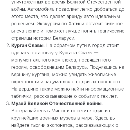
уничтоженных во время Великой Отечественной
войны. Автомобиль позволяет легко добраться до
этого места, что делает аренду авто идеальным
решением. Экскурсия по Хатыни оставит сильное
впечатление и поможет лучше понять трагические
страницы истории Беларуси.
Курган Славы
. На обратном пути в город стоит
сделать остановку у Кургана Славы —
монументального комплекса, посвященного
героям, освободившим Беларусь. Поднявшись на
вершину кургана, можно увидеть живописные
окрестности и задуматься о подвигах прошлого.
На вершине также можно найти информационные
таблички, рассказывающие о событиях тех лет.
Музей Великой Отечественной войны
.
Возвращайтесь в Минск и посетите один из
крупнейших военных музеев в мире. Здесь вы
найдете тысячи экспонатов, рассказывающих о