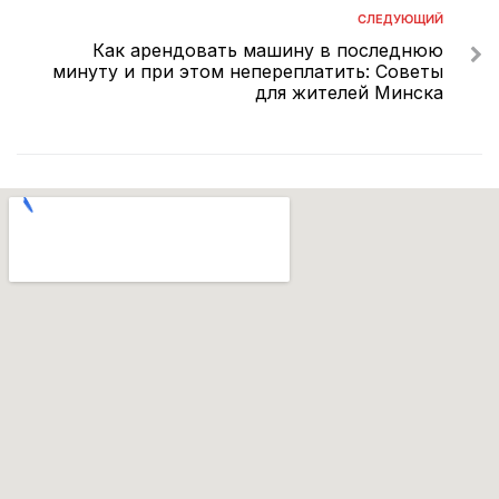
СЛЕДУЮЩИЙ
Как арендовать машину в последнюю
минуту и при этом непереплатить: Советы
для жителей Минска