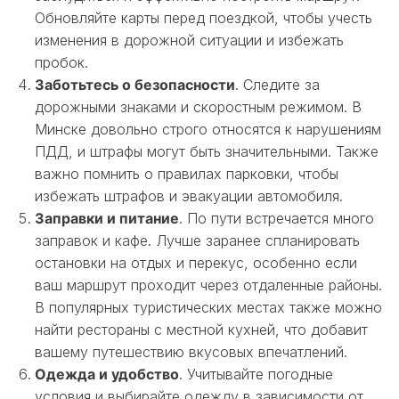
Обновляйте карты перед поездкой, чтобы учесть
изменения в дорожной ситуации и избежать
пробок.
Заботьтесь о безопасности
. Следите за
дорожными знаками и скоростным режимом. В
Минске довольно строго относятся к нарушениям
ПДД, и штрафы могут быть значительными. Также
важно помнить о правилах парковки, чтобы
избежать штрафов и эвакуации автомобиля.
Заправки и питание
. По пути встречается много
заправок и кафе. Лучше заранее спланировать
остановки на отдых и перекус, особенно если
ваш маршрут проходит через отдаленные районы.
В популярных туристических местах также можно
найти рестораны с местной кухней, что добавит
вашему путешествию вкусовых впечатлений.
Одежда и удобство
. Учитывайте погодные
условия и выбирайте одежду в зависимости от