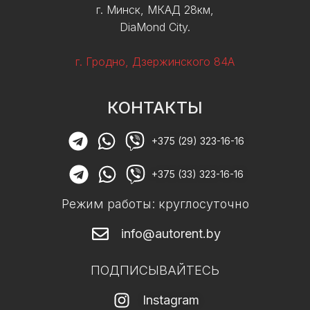
г. Минск, МКАД 28км,
DiaMond City.
г. Гродно, Дзержинского 84А
КОНТАКТЫ
+375 (29) 323-16-16
+375 (33) 323-16-16
Режим работы: круглосуточно
info@autorent.by
ПОДПИСЫВАЙТЕСЬ
Instagram