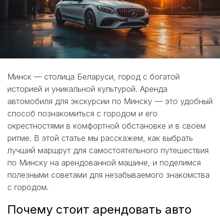
Минск — столица Беларуси, город с богатой
историей и уникальной культурой. Аренда
автомобиля для экскурсии по Минску — это удобный
способ познакомиться с городом и его
окрестностями в комфортной обстановке и в своем
ритме. В этой статье мы расскажем, как выбрать
лучший маршрут для самостоятельного путешествия
по Минску на арендованной машине, и поделимся
полезными советами для незабываемого знакомства
с городом.
Почему стоит арендовать авто