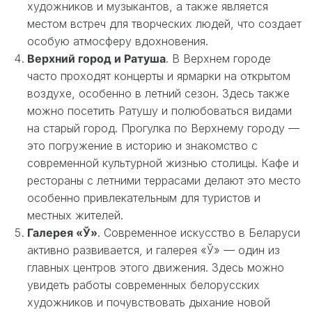
художников и музыкантов, а также является
местом встреч для творческих людей, что создает
особую атмосферу вдохновения.
Верхний город и Ратуша
. В Верхнем городе
часто проходят концерты и ярмарки на открытом
воздухе, особенно в летний сезон. Здесь также
можно посетить Ратушу и полюбоваться видами
на старый город. Прогулка по Верхнему городу —
это погружение в историю и знакомство с
современной культурной жизнью столицы. Кафе и
рестораны с летними террасами делают это место
особенно привлекательным для туристов и
местных жителей.
Галерея «Ў»
. Современное искусство в Беларуси
активно развивается, и галерея «Ў» — один из
главных центров этого движения. Здесь можно
увидеть работы современных белорусских
художников и почувствовать дыхание новой