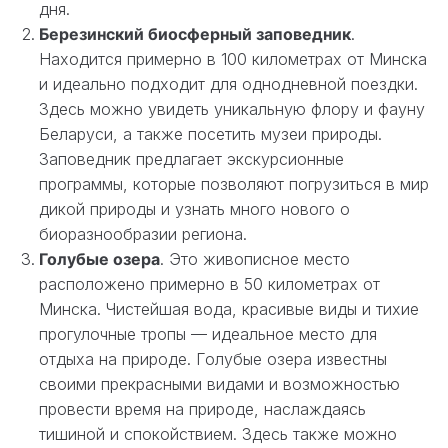
дня.
Березинский биосферный заповедник
.
Находится примерно в 100 километрах от Минска
и идеально подходит для однодневной поездки.
Здесь можно увидеть уникальную флору и фауну
Беларуси, а также посетить музеи природы.
Заповедник предлагает экскурсионные
программы, которые позволяют погрузиться в мир
дикой природы и узнать много нового о
биоразнообразии региона.
Голубые озера
. Это живописное место
расположено примерно в 50 километрах от
Минска. Чистейшая вода, красивые виды и тихие
прогулочные тропы — идеальное место для
отдыха на природе. Голубые озера известны
своими прекрасными видами и возможностью
провести время на природе, наслаждаясь
тишиной и спокойствием. Здесь также можно