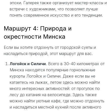
эпохи. Галерея также организует мастер-классы и
встречи с художниками, что позволяет лучше
понять современное искусство и его тенденции.
Маршрут 4: Природа и
окрестности Минска
Если вы хотите отдохнуть от городской суеты и
насладиться природой, этот маршрут для вас.
Логойск и Силичи
. Всего в 30-40 километрах от
Минска находятся популярные горнолыжные
курорты Логойск и Силичи. Даже если вы не
катаетесь на лыжах, летом здесь можно найти
много интересных активностей: от прогулок по
лесу до катания на велосипеде. Здесь также
можно найти уютные кафе, где можно отдохнуть
и насладиться местной кухней после активного