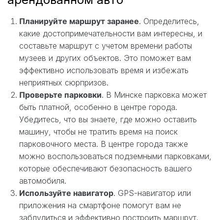
Планируйте маршрут заранее
. Определитесь,
какие достопримечательности вам интересны, и
составьте маршрут с учетом времени работы
музеев и других объектов. Это поможет вам
эффективно использовать время и избежать
неприятных сюрпризов.
Проверьте парковки
. В Минске парковка может
быть платной, особенно в центре города.
Убедитесь, что вы знаете, где можно оставить
машину, чтобы не тратить время на поиск
парковочного места. В центре города также
можно воспользоваться подземными парковками,
которые обеспечивают безопасность вашего
автомобиля.
Используйте навигатор
. GPS-навигатор или
приложения на смартфоне помогут вам не
заблудиться и эффективно построить маршрут.