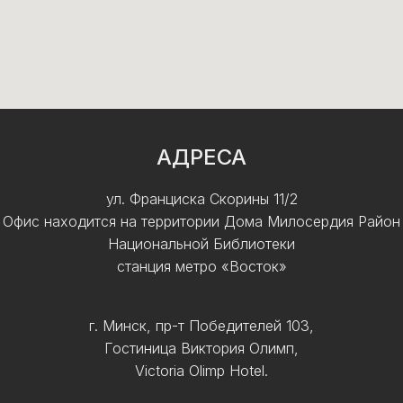
АДРЕСА
ул. Франциска Скорины 11/2
Офис находится на территории Дома Милосердия Район
Национальной Библиотеки
станция метро «Восток»
г. Минск, пр-т Победителей 103,
Гостиница Виктория Олимп,
Victoria Olimp Hotel.