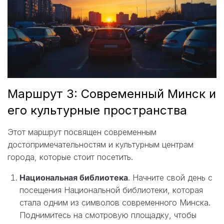
Маршрут 3: Современный Минск и
его культурные пространства
Этот маршрут посвящен современным
достопримечательностям и культурным центрам
города, которые стоит посетить.
Национальная библиотека
. Начните свой день с
посещения Национальной библиотеки, которая
стала одним из символов современного Минска.
Поднимитесь на смотровую площадку, чтобы