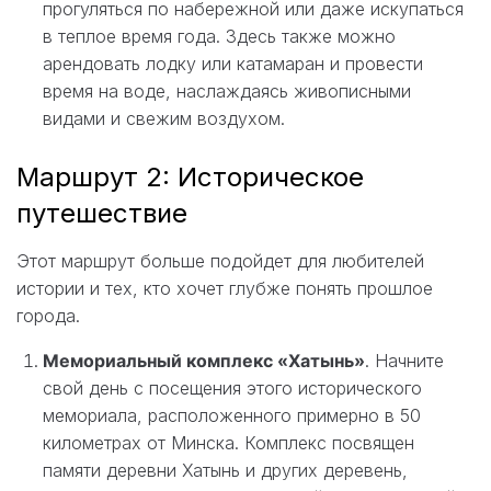
прогуляться по набережной или даже искупаться
в теплое время года. Здесь также можно
арендовать лодку или катамаран и провести
время на воде, наслаждаясь живописными
видами и свежим воздухом.
Маршрут 2: Историческое
путешествие
Этот маршрут больше подойдет для любителей
истории и тех, кто хочет глубже понять прошлое
города.
Мемориальный комплекс «Хатынь»
. Начните
свой день с посещения этого исторического
мемориала, расположенного примерно в 50
километрах от Минска. Комплекс посвящен
памяти деревни Хатынь и других деревень,