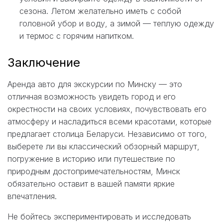
сезона. Летом желательно иметь с собой
головной убор и воду, а зимой — теплую одежду
и термос с горячим напитком.
Заключение
Аренда авто для экскурсии по Минску — это
отличная возможность увидеть город и его
окрестности на своих условиях, почувствовать его
атмосферу и насладиться всеми красотами, которые
предлагает столица Беларуси. Независимо от того,
выберете ли вы классический обзорный маршрут,
погружение в историю или путешествие по
природным достопримечательностям, Минск
обязательно оставит в вашей памяти яркие
впечатления.
Не бойтесь экспериментировать и исследовать