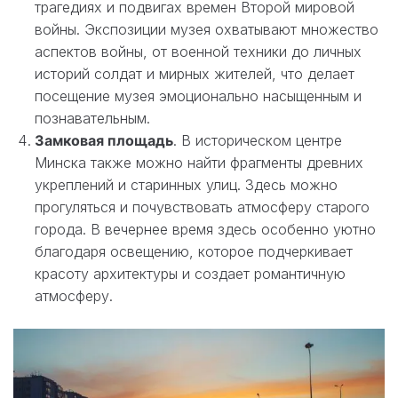
трагедиях и подвигах времен Второй мировой
войны. Экспозиции музея охватывают множество
аспектов войны, от военной техники до личных
историй солдат и мирных жителей, что делает
посещение музея эмоционально насыщенным и
познавательным.
Замковая площадь
. В историческом центре
Минска также можно найти фрагменты древних
укреплений и старинных улиц. Здесь можно
прогуляться и почувствовать атмосферу старого
города. В вечернее время здесь особенно уютно
благодаря освещению, которое подчеркивает
красоту архитектуры и создает романтичную
атмосферу.