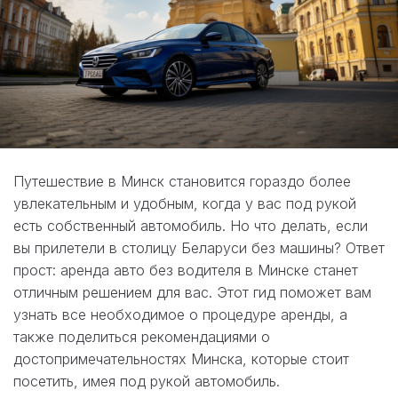
Путешествие в Минск становится гораздо более
увлекательным и удобным, когда у вас под рукой
есть собственный автомобиль. Но что делать, если
вы прилетели в столицу Беларуси без машины? Ответ
прост: аренда авто без водителя в Минске станет
отличным решением для вас. Этот гид поможет вам
узнать все необходимое о процедуре аренды, а
также поделиться рекомендациями о
достопримечательностях Минска, которые стоит
посетить, имея под рукой автомобиль.