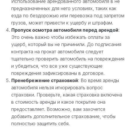
Использование арендованного автомобиля в не
предназначенных для него условиях, таких как
езда по бездорожью или перевозка под запретом
грузов, может привести к ущербу и штрафам.
Пропуск осмотра автомобиля перед арендой
:
Это очень важно чтобы избежать оплаты за
ущерб, который вы не причинили. До подписания
контракта на прокат автомобиля следует
тщательно проверить автомобиль на повреждения
и убедиться, что все уже существующие
повреждения зафиксированы в договоре.
Пренебрежение страховкой
: Во время аренды
автомобиля нельзя игнорировать вопрос
страховки. Проверьте, какая страховка включена
в стоимость аренды и какое покрытие она
предоставляет. Возможно, вам захочется
добавить дополнительное страхование, чтобы
полностью защитить себя.