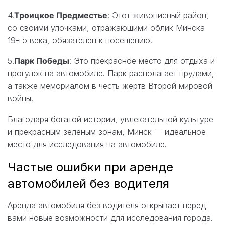
4.
Троицкое Предместье
: Этот живописный район,
со своими улочками, отражающими облик Минска
19-го века, обязателен к посещению.
5.
Парк Победы
: Это прекрасное место для отдыха и
прогулок на автомобиле. Парк располагает прудами,
а также мемориалом в честь жертв Второй мировой
войны.
Благодаря богатой истории, увлекательной культуре
и прекрасным зеленым зонам, Минск — идеальное
место для исследования на автомобиле.
Частые ошибки при аренде
автомобилей без водителя
Аренда автомобиля без водителя открывает перед
вами новые возможности для исследования города.