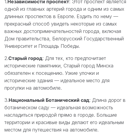
1.
Независимости проспект
: Этот проспект является
одной из главных артерий города и одним из самых
длинных проспектов в Европе. Ездить по нему —
прекрасный способ увидеть некоторые из самых
важных достопримечательностей города, включая
Дом правительства, Белорусский Государственный
Университет и Площадь Победы.
2.
Старый город
: Для тех, кто предпочитает
исторические памятники, Старый город Минска
обязателен к посещению. Узкие улочки и
исторические здания — идеальное место для
прогулки на автомобиле.
3.
Национальный Ботанический сад
: Длина дорог в
ботаническом саду — идеальная возможность
насладиться природой прямо в городе. Большие
территории и красивые виды делают его идеальным
местом для путешествия на автомобиле.