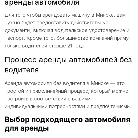
аренды автомобиля
Для того чтобы арендовать машину в Минске, вам
нужно будет предоставить действительные
документы, включая водительское удостоверение и
паспорт. Кроме того, большинство компаний примут
только водителей старше 21 года.
Процесс аренды автомобилей без
водителя
Аренда автомобиля без водителя в Минске — это
простой и прямолинейный процесс, который можно
настроить в соответствии с вашими
индивидуальными потребностями и предпочтениями.
Выбор подходящего автомобиля
для аренды