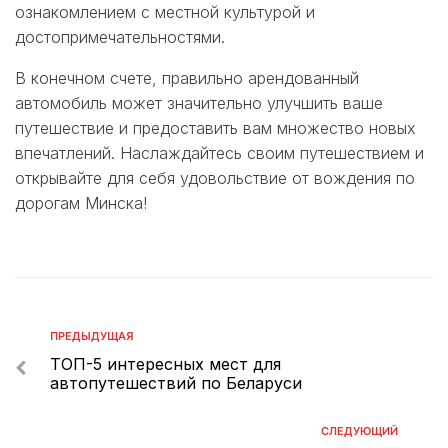
ознакомлением с местной культурой и
достопримечательностями.
В конечном счете, правильно арендованный
автомобиль может значительно улучшить ваше
путешествие и предоставить вам множество новых
впечатлений. Наслаждайтесь своим путешествием и
открывайте для себя удовольствие от вождения по
дорогам Минска!
ПРЕДЫДУЩАЯ
ТОП-5 интересных мест для
автопутешествий по Беларуси
СЛЕДУЮЩИЙ