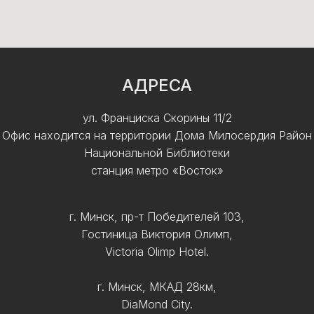
АДРЕСА
ул. Франциска Скорины 11/2
Офис находится на территории Дома Милосердия Район
Национальной Библиотеки
станция метро «Восток»
г. Минск, пр-т Победителей 103,
Гостиница Виктория Олимп,
Victoria Olimp Hotel.
г. Минск, МКАД 28км,
DiaMond City.