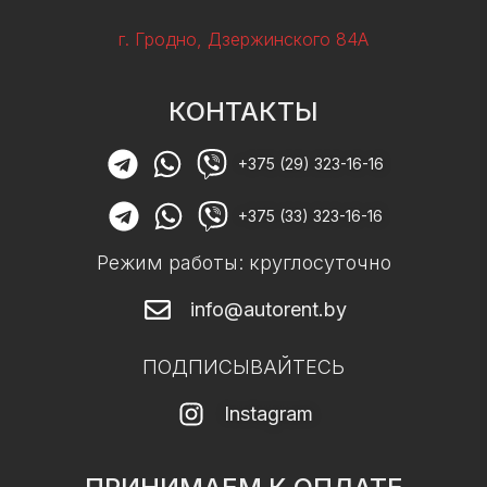
г. Гродно, Дзержинского 84А
КОНТАКТЫ
+375 (29) 323-16-16
+375 (33) 323-16-16
Режим работы: круглосуточно
info@autorent.by
ПОДПИСЫВАЙТЕСЬ
Instagram