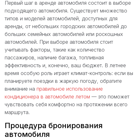
Первый шаг в аренде автомобиля состоит в выборе
подходящего автомобиля. Существует множество
типов и моделей автомобилей, доступных для
аренды, от небольших городских автомобилей до
больших семейных автомобилей или роскошных
автомобилей. При выборе автомобиля стоит
учитывать факторы, такие как количество
пассажиров, наличие багажа, топливная
эффективность и, конечно, ваш бюджет. В летнее
время особую роль играет климат-контроль: если вы
планируете поездки в жаркую погоду, обратите
внимание на
правильное использование
кондиционера в автомобиле летом
— это поможет
чувствовать себя комфортно на протяжении всего
маршрута.
Процедура бронирования
автомобиля