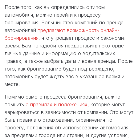
После того, как вы определились с типом
автомобиля, можно перейти к процессу
бронирования. Большинство компаний по аренде
автомобилей
предлагают возможность онлайн-
бронирования
, что упрощает процесс и сэкономит
время. Вам понадобится предоставить некоторые
личные данные и информацию о водительских
правах, а также выбрать даты и время аренды. После
того, как бронирование будет подтверждено,
автомобиль будет ждать вас в указанное время и
месте.
Помимо самого процесса бронирования, важно
помнить
о правилах и положениях
, которые могут
варьироваться в зависимости от компании. Это могут
быть правила о страховании, ограничения по
пробегу, положения об использовании автомобиля
за пределами города или страны, и другие условия,