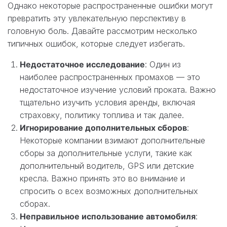
Однако некоторые распространенные ошибки могут
превратить эту увлекательную перспективу в
головную боль. Давайте рассмотрим несколько
типичных ошибок, которые следует избегать.
Недостаточное исследование
: Один из
наиболее распространенных промахов — это
недостаточное изучение условий проката. Важно
тщательно изучить условия аренды, включая
страховку, политику топлива и так далее.
Игнорирование дополнительных сборов
:
Некоторые компании взимают дополнительные
сборы за дополнительные услуги, такие как
дополнительный водитель, GPS или детские
кресла. Важно принять это во внимание и
спросить о всех возможных дополнительных
сборах.
Неправильное использование автомобиля
: