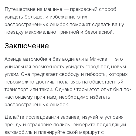
Путешествие на машине — прекрасный способ
увидеть больше, и избежание этих
распространенных ошибок поможет сделать вашу
поездку максимально приятной и безопасной.
Заключение
Аренда автомобиля без водителя в Минске — это
уникальная возможность увидеть город под новым
углом. Она предлагает свободу и гибкость, которых
невозможно достичь, полагаясь на общественный
транспорт или такси. Однако чтобы этот опыт был по-
настоящему приятным, необходимо избегать
распространенных ошибок.
Делайте исследования заранее, изучайте условия
аренды и страховые полисы, выберите подходящий
автомобиль и планируйте свой маршрут с