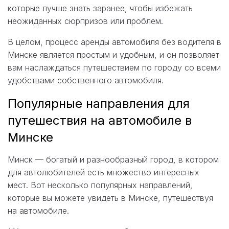
которые лучше знать заранее, чтобы избежать
неожиданных сюрпризов или проблем.
В целом, процесс аренды автомобиля без водителя в
Минске является простым и удобным, и он позволяет
вам наслаждаться путешествием по городу со всеми
удобствами собственного автомобиля.
Популярные направления для
путешествия на автомобиле в
Минске
Минск — богатый и разнообразный город, в котором
для автолюбителей есть множество интересных
мест. Вот несколько популярных направлений,
которые вы можете увидеть в Минске, путешествуя
на автомобиле.