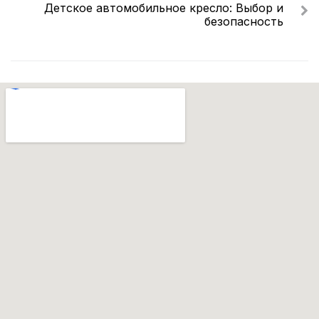
Детское автомобильное кресло: Выбор и
безопасность