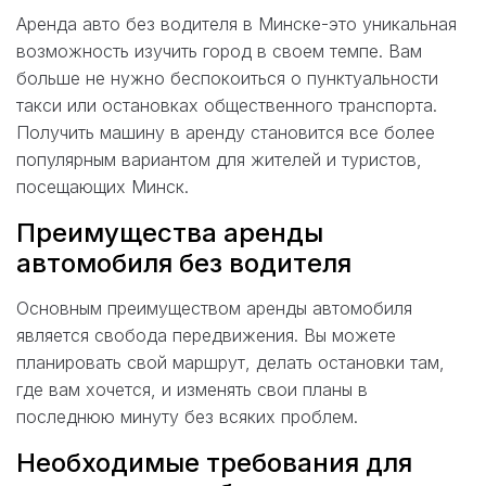
Аренда авто без водителя в Минске-это уникальная
возможность изучить город в своем темпе. Вам
больше не нужно беспокоиться о пунктуальности
такси или остановках общественного транспорта.
Получить машину в аренду становится все более
популярным вариантом для жителей и туристов,
посещающих Минск.
Преимущества аренды
автомобиля без водителя
Основным преимуществом аренды автомобиля
является свобода передвижения. Вы можете
планировать свой маршрут, делать остановки там,
где вам хочется, и изменять свои планы в
последнюю минуту без всяких проблем.
Необходимые требования для