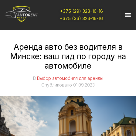
+375 (29) 323-16-16
+375 (33) 323-16-16
Аренда авто без водителя в
Минске: ваш гид по городу на
автомобиле
В
Выбор автомобиля для аренды
Опубликовано
01.09.2023