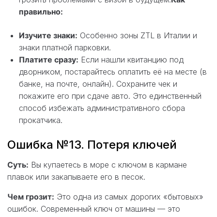
правильно:
Изучите знаки:
Особенно зоны ZTL в Италии и
знаки платной парковки.
Платите сразу:
Если нашли квитанцию под
дворником, постарайтесь оплатить её на месте (в
банке, на почте, онлайн). Сохраните чек и
покажите его при сдаче авто. Это единственный
способ избежать административного сбора
прокатчика.
Ошибка №13. Потеря ключей
Суть:
Вы купаетесь в море с ключом в кармане
плавок или закапываете его в песок.
Чем грозит:
Это одна из самых дорогих «бытовых»
ошибок. Современный ключ от машины — это