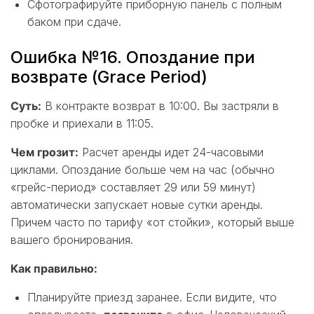
Сфотографируйте приборную панель с полным
баком при сдаче.
Ошибка №16. Опоздание при
возврате (Grace Period)
Суть:
В контракте возврат в 10:00. Вы застряли в
пробке и приехали в 11:05.
Чем грозит:
Расчет аренды идет 24-часовыми
циклами. Опоздание больше чем на час (обычно
«грейс-период» составляет 29 или 59 минут)
автоматически запускает новые сутки аренды.
Причем часто по тарифу «от стойки», который выше
вашего бронирования.
Как правильно:
Планируйте приезд заранее. Если видите, что