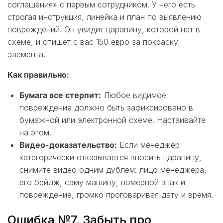
соглашения» с первым сотрудником. У него есть
строгая инструкция, линейка и план по выявлению
повреждений. Он увидит царапину, которой нет в
схеме, и спишет с вас 150 евро за покраску
элемента.
Как правильно:
Бумага все стерпит:
Любое видимое
повреждение должно быть зафиксировано в
бумажной или электронной схеме. Настаивайте
на этом.
Видео-доказательство:
Если менеджер
категорически отказывается вносить царапину,
снимите видео одним дублем: лицо менеджера,
его бейдж, саму машину, номерной знак и
повреждение, громко проговаривая дату и время.
Ошибка №7. Забыть про