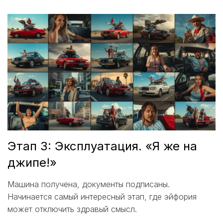
Этап 3: Эксплуатация. «Я же на
джипе!»
Машина получена, документы подписаны.
Начинается самый интересный этап, где эйфория
может отключить здравый смысл.