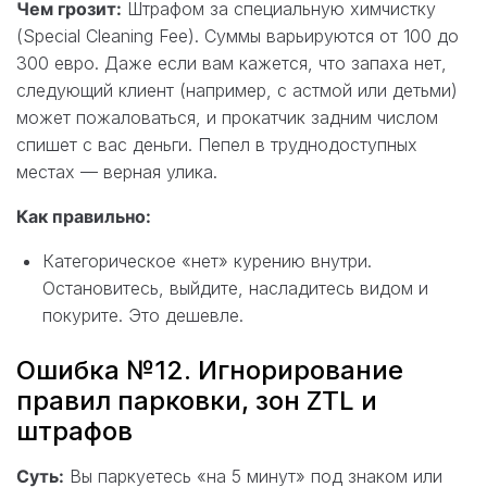
Чем грозит:
Штрафом за специальную химчистку
(Special Cleaning Fee). Суммы варьируются от 100 до
300 евро. Даже если вам кажется, что запаха нет,
следующий клиент (например, с астмой или детьми)
может пожаловаться, и прокатчик задним числом
спишет с вас деньги. Пепел в труднодоступных
местах — верная улика.
Как правильно:
Категорическое «нет» курению внутри.
Остановитесь, выйдите, насладитесь видом и
покурите. Это дешевле.
Ошибка №12. Игнорирование
правил парковки, зон ZTL и
штрафов
Суть:
Вы паркуетесь «на 5 минут» под знаком или