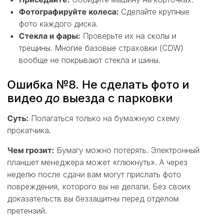
Фотографируйте колеса:
Сделайте крупные
фото каждого диска.
Стекла и фары:
Проверьте их на сколы и
трещины. Многие базовые страховки (CDW)
вообще не покрывают стекла и шины.
Ошибка №8. Не сделать фото и
видео
до
выезда с парковки
Суть:
Полагаться только на бумажную схему
прокатчика.
Чем грозит:
Бумагу можно потерять. Электронный
планшет менеджера может «глюкнуть». А через
неделю после сдачи вам могут прислать фото
повреждения, которого вы не делали. Без своих
доказательств вы беззащитны перед отделом
претензий.