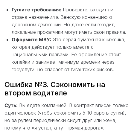
Гуглите требования:
Проверьте, входит ли
страна назначения в Венскую конвенцию о
дорожном движении. Но даже если входит,
локальные прокатчики могут иметь свои правила.
Оформите МВУ:
Это серая бумажная книжечка,
которая действует только вместе с
национальными правами. Её оформление стоит
копейки и занимает минимум времени через
госуслуги, но спасает от гигантских рисков.
Ошибка №3. Сэкономить на
втором водителе
Суть:
Вы едете компанией. В контракт вписан только
один человек (чтобы сэкономить 5-10 евро в сутки),
но за рулем периодически сидит друг или жена,
потому что «я устал, а тут прямая дорога».