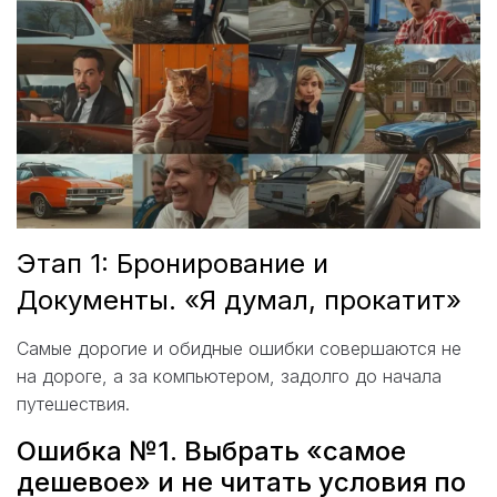
Этап 1: Бронирование и
Документы. «Я думал, прокатит»
Самые дорогие и обидные ошибки совершаются не
на дороге, а за компьютером, задолго до начала
путешествия.
Ошибка №1. Выбрать «самое
дешевое» и не читать условия по