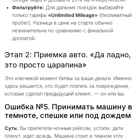
Фильтруйте:
Для дальних поездок выбирайте
только тарифы
«Unlimited Mileage»
(безлимитный
пробег). Разница в цене на старте обычно
незначительна по сравнению с финальной
доплатой.
Этап 2: Приемка авто. «Да ладно,
это просто царапина»
Это ключевой момент битвы за ваши деньги. Именно
здесь решается, кто будет платить за повреждения,
которые сделал предыдущий клиент, — он или вы.
Ошибка №5. Принимать машину в
темноте, спешке или под дождем
Суть:
Вы прилетели ночным рейсом, устали, дети
плачут, идет дождь. Машина стоит в темном углу