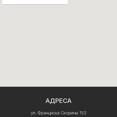
АДРЕСА
ул. Франциска Скорины 11/2