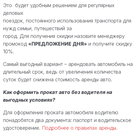
Это будет удобным решением для регулярных
деловых
поездок, постоянного использования транспорта для
нужд семьи, путешествий за
город. Для получения скидки назовите менеджеру
промокод
«ПРЕДЛОЖЕНИЕ ДНЯ»
и получите скидку
10%.
Самый выгодный вариант – арендовать автомобиль на
длительный срок, ведь от увеличения количества
суток будет снижена стоимость аренды авто.
Как оформить прокат авто без водителя на
выгодных условиях?
Для оформления проката автомобиля водителю
понадобятся два документа: паспорт и водительское
удостоверение.
Подробнее о правилах аренды.