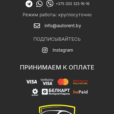
+375 (33) 323-16-16
Режим работы: круглосуточно
info@autorent.by
ПОДПИСЫВАЙТЕСЬ
Instagram
ПРИНИМАЕМ К ОПЛАТЕ