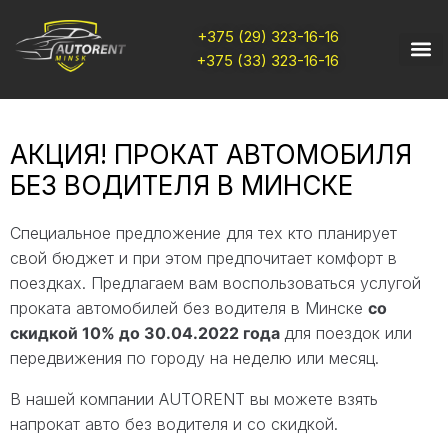
+375 (29) 323-16-16
+375 (33) 323-16-16
АКЦИЯ! ПРОКАТ АВТОМОБИЛЯ
БЕЗ ВОДИТЕЛЯ В МИНСКЕ
Специальное предложение для тех кто планирует
свой бюджет и при этом предпочитает комфорт в
поездках. Предлагаем вам воспользоваться услугой
проката автомобилей без водителя в Минске
со
скидкой 10% до 30.04.2022 года
для поездок или
передвижения по городу на неделю или месяц.
В нашей компании AUTORENT вы можете взять
напрокат авто без водителя и со скидкой.