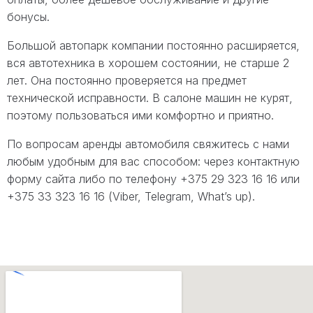
бонусы.
Большой автопарк компании постоянно расширяется,
вся автотехника в хорошем состоянии, не старше 2
лет. Она постоянно проверяется на предмет
технической исправности. В салоне машин не курят,
поэтому пользоваться ими комфортно и приятно.
По вопросам аренды автомобиля свяжитесь с нами
любым удобным для вас способом: через контактную
форму сайта либо по телефону +375 29 323 16 16 или
+375 33 323 16 16 (Viber, Telegram, What’s up).