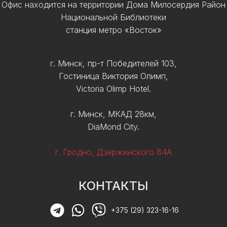
Офис находится на территории Дома Милосердия Район
Национальной Библиотеки
станция метро «Восток»
г. Минск, пр-т Победителей 103,
Гостиница Виктория Олимп,
Victoria Olimp Hotel.
г. Минск, МКАД 28км,
DiaMond City.
г. Гродно, Дзержинского 84А
КОНТАКТЫ
+375 (29) 323-16-16