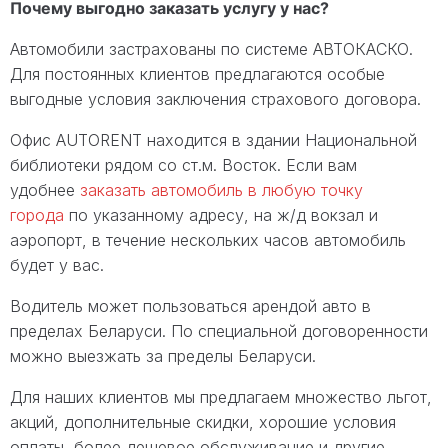
Почему выгодно заказать услугу у нас?
Автомобили застрахованы по системе АВТОКАСКО.
Для постоянных клиентов предлагаются особые
выгодные условия заключения страхового договора.
Офис AUTORENT находится в здании Национальной
библиотеки рядом со ст.м. Восток. Если вам
удобнее
заказать автомобиль в любую точку
города
по указанному адресу, на ж/д вокзал и
аэропорт, в течение нескольких часов автомобиль
будет у вас.
Водитель может пользоваться арендой авто в
пределах Беларуси. По специальной договоренности
можно выезжать за пределы Беларуси.
Для наших клиентов мы предлагаем множество льгот,
акций, дополнительные скидки, хорошие условия
оплаты, более дешевое обслуживание и другие